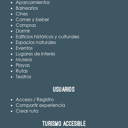
Aparcamientos
Balnearios
Cines
Comer y beber
Compras
Dormir
Edificios históricos y culturales
Espacios naturales
Eventos
Lugares de interés
Museos
Playas
Rutas
Teatros
Usuarios
Acceso / Registro
Compartir experiencia
Crear ruta
Turismo accesible