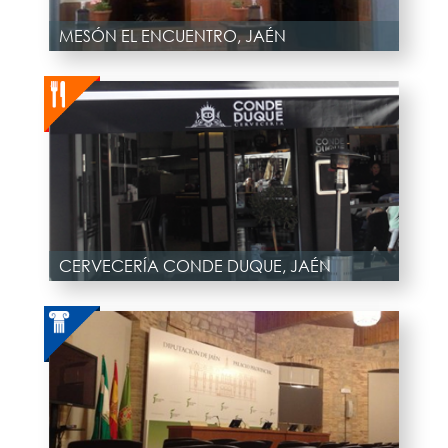
MESÓN EL ENCUENTRO, JAÉN
CERVECERÍA CONDE DUQUE, JAÉN