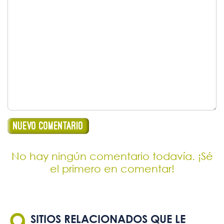
No hay ningún comentario todavía. ¡Sé
el primero en comentar!
SITIOS RELACIONADOS QUE LE