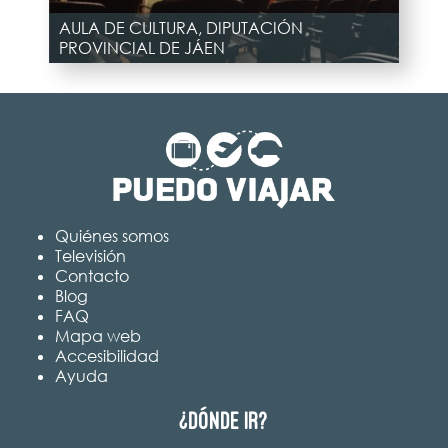
AULA DE CULTURA, DIPUTACIÓN
PROVINCIAL DE JÁEN
Quiénes somos
Televisión
Contacto
Blog
FAQ
Mapa web
Accesibilidad
Ayuda
¿Dónde ir?