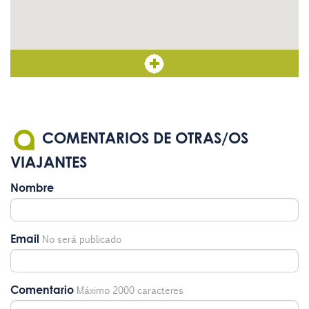
COMENTARIOS DE OTRAS/OS
VIAJANTES
Nombre
Email
No será publicado
Comentario
Máximo 2000 caracteres