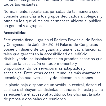
todos los visitantes.
Normalmente, reparte sus jornadas de tal manera que
concede unos días a los grupos dedicados a colegios, y
otros en los que el recinto permanece abierto al público
en general y a grupos.
Accesibilidad
Este evento tiene lugar en el Recinto Provincial de Ferias
y Congresos de Jaén (IFEJA). El Palacio de Congresos
posee un diseño de vanguardia y una eficacia funcional
tales que garantizan la accesibilidad del edificio,
distribuyendo las instalaciones en grandes espacios que
facilitan la circulación en todo momento y
proporcionando los servicios más adaptados y
accesibles. Entre otras cosas, reúne las más avanzadas
tecnologías audiovisuales y de telecomunicaciones.
La planta baja dispone de un vestíbulo central, desde el
cual se distribuyen las distintas estancias. En esta planta
se encuentra el acceso al auditorio, las oficinas, la sala
de prensa y dos salas de reuniones.