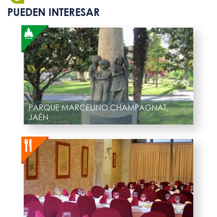
PUEDEN INTERESAR
PARQUE MARCELINO CHAMPAGNAT,
JAÉN