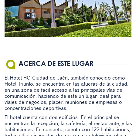
ACERCA DE ESTE LUGAR
El Hotel HO Ciudad de Jaén, también conocido como
Hotel Triunfo, se encuentra en las afueras de la ciudad,
en una zona de fácil acceso a las principales vías de
comunicación, haciendo de este un lugar ideal para
viajes de negocios, placer, reuniones de empresas o
concentraciones deportivas.
El hotel cuenta con dos edificios. En el principal se
encuentran la recepción, la cafetería, el restaurante, y las
habitaciones. En concreto, cuenta con 122 habitaciones,
todas ellas dispuestas de terraza, con televisión plana