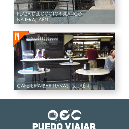
PLAZA DEL DOCTOR BLANCO
NÁJERA,JAÉN
CAFETERÍA-BAR NAVAS 13, JAÉN