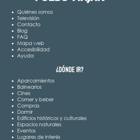
Quiénes somos
Televisión
Contacto
Blog
FAQ
Mapa web
Accesibilidad
Ayuda
¿Dónde ir?
Aparcamientos
Balnearios
Cines
Comer y beber
Compras
Dormir
Edificios históricos y culturales
Espacios naturales
Eventos
Lugares de interés