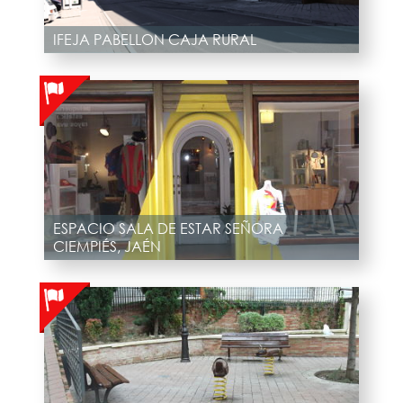
IFEJA PABELLON CAJA RURAL
ESPACIO SALA DE ESTAR SEÑORA
CIEMPIÉS, JAÉN