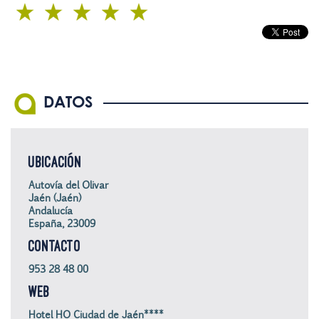
DATOS
UBICACIÓN
Autovía del Olivar
Jaén (Jaén)
Andalucía
España, 23009
CONTACTO
953 28 48 00
WEB
Hotel HO Ciudad de Jaén****