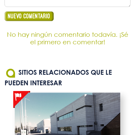
No hay ningún comentario todavía. ¡Sé
el primero en comentar!
SITIOS RELACIONADOS QUE LE
PUEDEN INTERESAR