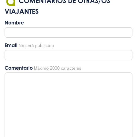
COMENTARIOS DE OTRAS/OS
VIAJANTES
Nombre
Email
No será publicado
Comentario
Máximo 2000 caracteres