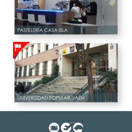
PASTELERÍA CASA ISLA
UNIVERSIDAD POPULAR, JAÉN