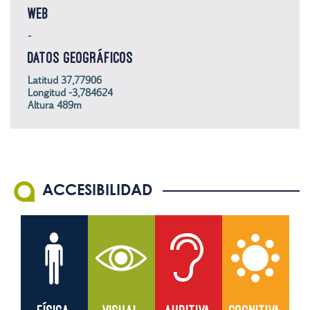
WEB
-
DATOS GEOGRÁFICOS
Latitud 37,77906
Longitud -3,784624
Altura 489m
ACCESIBILIDAD