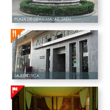
PLAZA DE DEAN MAZAS, JAÉN
LA REBOTICA