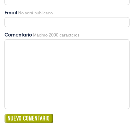
Email
No será publicado
Comentario
Máximo 2000 caracteres