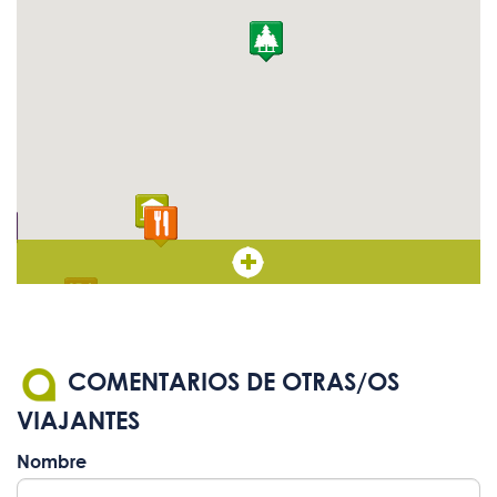
COMENTARIOS DE OTRAS/OS
VIAJANTES
Nombre