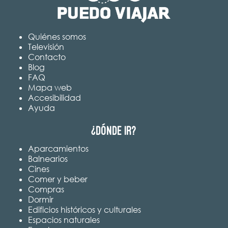
Quiénes somos
Televisión
Contacto
Blog
FAQ
Mapa web
Accesibilidad
Ayuda
¿Dónde ir?
Aparcamientos
Balnearios
Cines
Comer y beber
Compras
Dormir
Edificios históricos y culturales
Espacios naturales