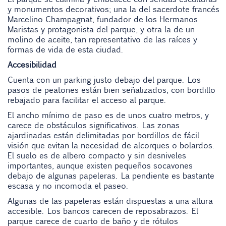
y monumentos decorativos; una la del sacerdote francés
Marcelino Champagnat, fundador de los Hermanos
Maristas y protagonista del parque, y otra la de un
molino de aceite, tan representativo de las raíces y
formas de vida de esta ciudad.
Accesibilidad
Cuenta con un parking justo debajo del parque. Los
pasos de peatones están bien señalizados, con bordillo
rebajado para facilitar el acceso al parque.
El ancho mínimo de paso es de unos cuatro metros, y
carece de obstáculos significativos. Las zonas
ajardinadas están delimitadas por bordillos de fácil
visión que evitan la necesidad de alcorques o bolardos.
El suelo es de albero compacto y sin desniveles
importantes, aunque existen pequeños socavones
debajo de algunas papeleras. La pendiente es bastante
escasa y no incomoda el paseo.
Algunas de las papeleras están dispuestas a una altura
accesible. Los bancos carecen de reposabrazos. El
parque carece de cuarto de baño y de rótulos