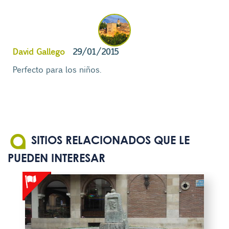
David Gallego
29/01/2015
Perfecto para los niños.
SITIOS RELACIONADOS QUE LE
PUEDEN INTERESAR