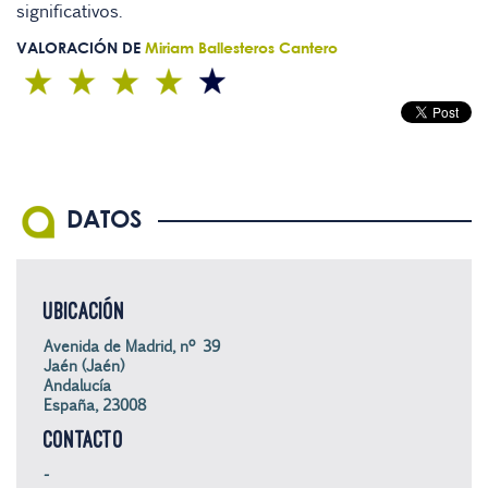
significativos.
VALORACIÓN DE
Miriam Ballesteros Cantero
DATOS
UBICACIÓN
Avenida de Madrid, nº 39
Jaén (Jaén)
Andalucía
España, 23008
CONTACTO
-