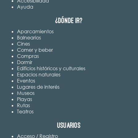
Accesibilidad
Ayuda
¿Dónde ir?
Aparcamientos
Balnearios
Cines
Comer y beber
Compras
Dormir
Edificios históricos y culturales
Espacios naturales
Eventos
Lugares de interés
Museos
Playas
Rutas
Teatros
Usuarios
Acceso / Registro