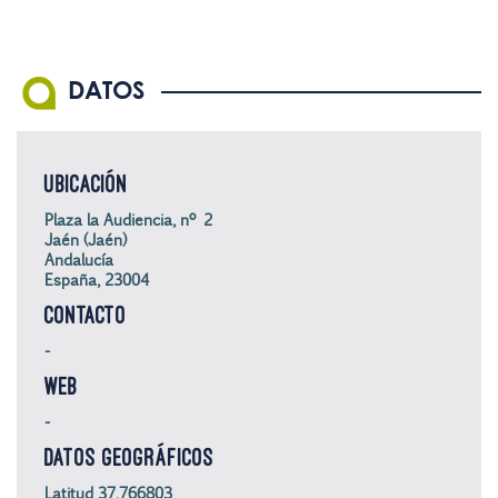
DATOS
UBICACIÓN
Plaza la Audiencia, nº 2
Jaén (Jaén)
Andalucía
España, 23004
CONTACTO
-
WEB
-
DATOS GEOGRÁFICOS
Latitud 37,766803