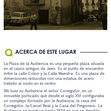
ACERCA DE ESTE LUGAR
La Plaza de la Audiencia es una pequeña plaza situada
en el casco antiguo de Jaen. Es el punto de encuentro
entre la calle Colon y la Calle Maestra. Es una plaza de
dimensiones reducidas con una estatua de acero
tratado al oxido en el centro.
Alli tuvo su Audiencia el señor Corregidor, en un
inmueble porticado que desde el siglo XVI configuraba
un complejo formado por la Audiencia, la casa del
Corregidor, la Carcel Real y la Casa del Pregonero. La
Audiencia se mantuvo hasta 1834 en que se derriblo