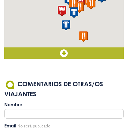
COMENTARIOS DE OTRAS/OS
VIAJANTES
Nombre
Email
No será publicado