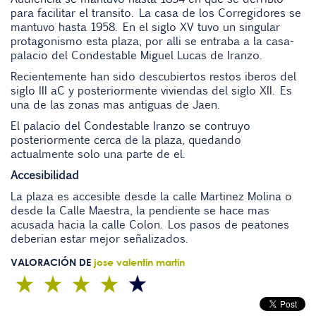
para facilitar el transito. La casa de los Corregidores se
mantuvo hasta 1958. En el siglo XV tuvo un singular
protagonismo esta plaza, por alli se entraba a la casa-
palacio del Condestable Miguel Lucas de Iranzo.
Recientemente han sido descubiertos restos iberos del
siglo III aC y posteriormente viviendas del siglo XII. Es
una de las zonas mas antiguas de Jaen.
El palacio del Condestable Iranzo se contruyo
posteriormente cerca de la plaza, quedando
actualmente solo una parte de el.
Accesibilidad
La plaza es accesible desde la calle Martinez Molina o
desde la Calle Maestra, la pendiente se hace mas
acusada hacia la calle Colon. Los pasos de peatones
deberian estar mejor señalizados.
VALORACIÓN DE
jose valentin martin