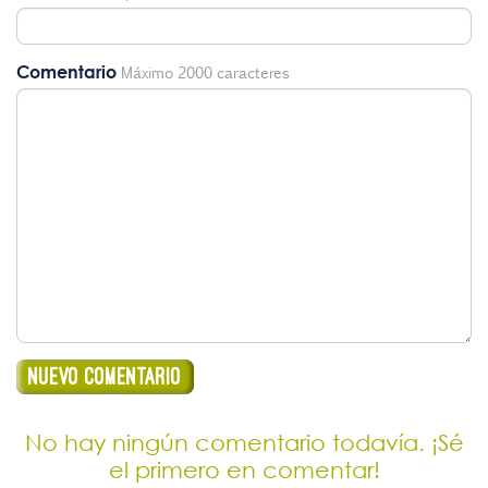
Comentario
Máximo 2000 caracteres
No hay ningún comentario todavía. ¡Sé
el primero en comentar!