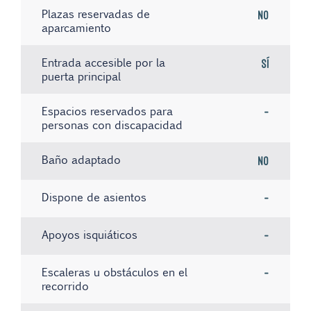
Plazas reservadas de
No
aparcamiento
Entrada accesible por la
Sí
puerta principal
Espacios reservados para
-
personas con discapacidad
Baño adaptado
No
Dispone de asientos
-
Apoyos isquiáticos
-
Escaleras u obstáculos en el
-
recorrido