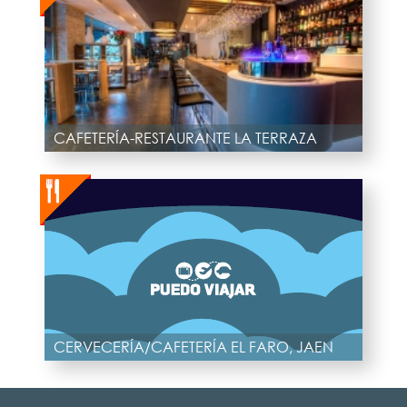
CAFETERÍA-RESTAURANTE LA TERRAZA
CERVECERÍA/CAFETERÍA EL FARO, JAEN