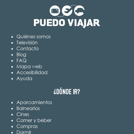
Quiénes somos
Televisión
Contacto
Blog
FAQ
Mapa web
Accesibilidad
Ayuda
¿Dónde ir?
Aparcamientos
Balnearios
Cines
Comer y beber
Compras
Dormir