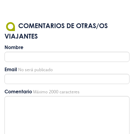
COMENTARIOS DE OTRAS/OS
VIAJANTES
Nombre
Email
No será publicado
Comentario
Máximo 2000 caracteres