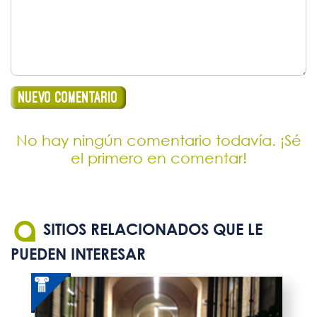
No hay ningún comentario todavía. ¡Sé
el primero en comentar!
SITIOS RELACIONADOS QUE LE
PUEDEN INTERESAR