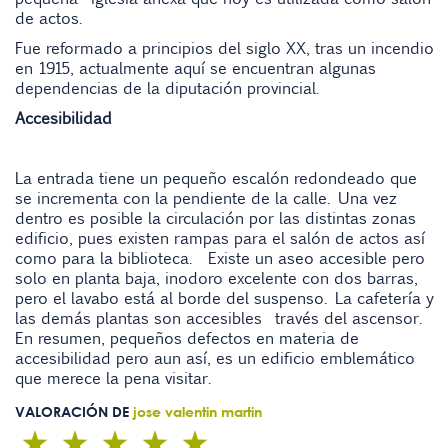
de actos.
Fue reformado a principios del siglo XX, tras un incendio
en 1915, actualmente aquí se encuentran algunas
dependencias de la diputación provincial.
Accesibilidad
La entrada tiene un pequeño escalón redondeado que
se incrementa con la pendiente de la calle. Una vez
dentro es posible la circulación por las distintas zonas
edificio, pues existen rampas para el salón de actos así
como para la biblioteca. Existe un aseo accesible pero
solo en planta baja, inodoro excelente con dos barras,
pero el lavabo está al borde del suspenso. La cafetería y
las demás plantas son accesibles través del ascensor.
En resumen, pequeños defectos en materia de
accesibilidad pero aun así, es un edificio emblemático
que merece la pena visitar.
VALORACIÓN DE
jose valentin martin