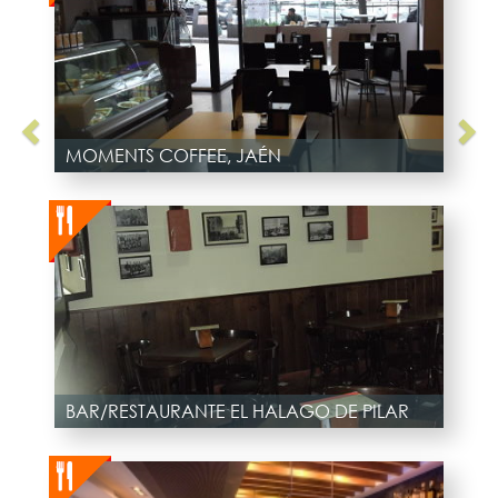
MOMENTS COFFEE, JAÉN
BAR/RESTAURANTE EL HALAGO DE PILAR