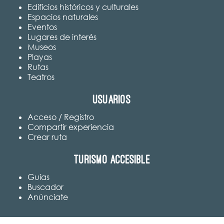
Edificios históricos y culturales
Espacios naturales
Eventos
Lugares de interés
Museos
Playas
Rutas
Teatros
Usuarios
Acceso / Registro
Compartir experiencia
Crear ruta
Turismo accesible
Guías
Buscador
Anúnciate