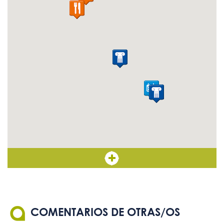
COMENTARIOS DE OTRAS/OS