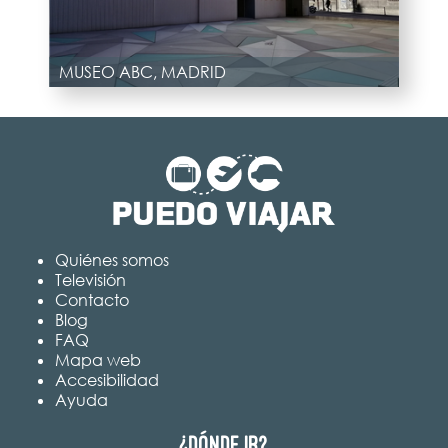
MUSEO ABC, MADRID
Quiénes somos
Televisión
Contacto
Blog
FAQ
Mapa web
Accesibilidad
Ayuda
¿Dónde ir?