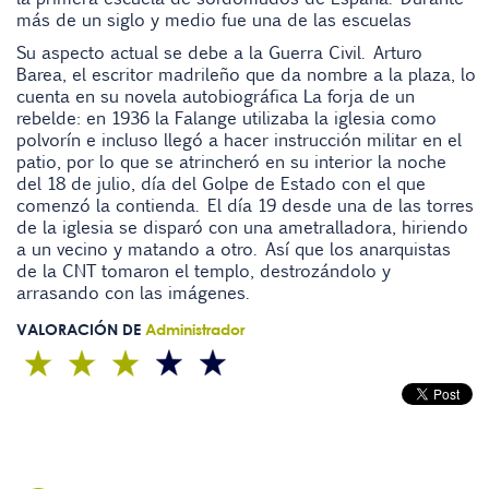
más de un siglo y medio fue una de las escuelas
Su aspecto actual se debe a la Guerra Civil. Arturo
Barea, el escritor madrileño que da nombre a la plaza, lo
cuenta en su novela autobiográfica La forja de un
rebelde: en 1936 la Falange utilizaba la iglesia como
polvorín e incluso llegó a hacer instrucción militar en el
patio, por lo que se atrincheró en su interior la noche
del 18 de julio, día del Golpe de Estado con el que
comenzó la contienda. El día 19 desde una de las torres
de la iglesia se disparó con una ametralladora, hiriendo
a un vecino y matando a otro. Así que los anarquistas
de la CNT tomaron el templo, destrozándolo y
arrasando con las imágenes.
VALORACIÓN DE
Administrador