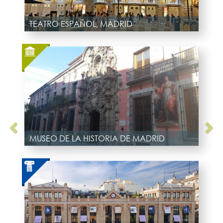
TEATRO ESPAÑOL, MADRID
MUSEO DE LA HISTORIA DE MADRID