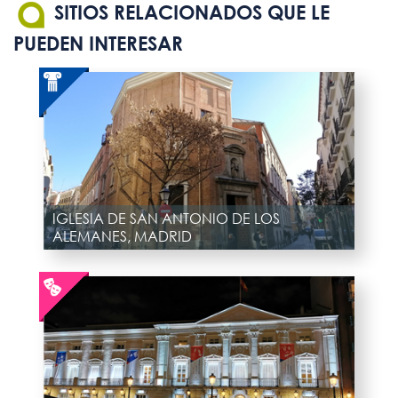
SITIOS RELACIONADOS QUE LE
PUEDEN INTERESAR
IGLESIA DE SAN ANTONIO DE LOS
ALEMANES, MADRID