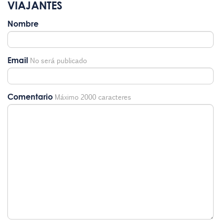
VIAJANTES
Nombre
Email
No será publicado
Comentario
Máximo 2000 caracteres