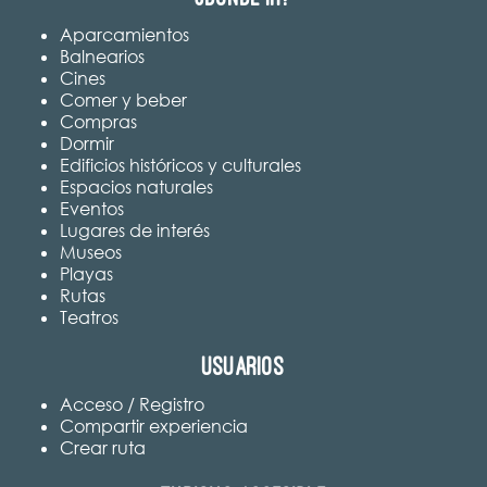
Aparcamientos
Balnearios
Cines
Comer y beber
Compras
Dormir
Edificios históricos y culturales
Espacios naturales
Eventos
Lugares de interés
Museos
Playas
Rutas
Teatros
Usuarios
Acceso / Registro
Compartir experiencia
Crear ruta