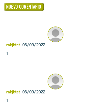
rakjbtet
03/09/2022
1
rakjbtet
03/09/2022
1