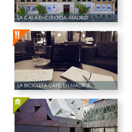
LA CASA ENCENDIDA, MADRID
LA BICICLETA CAFÉ, EN MADRID