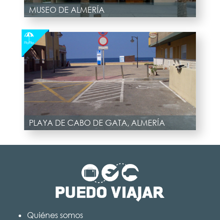
MUSEO DE ALMERÍA
PLAYA DE CABO DE GATA, ALMERÍA
Quiénes somos