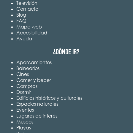
Televisión
Contacto
Blog
FAQ
Mapa web
Accesibilidad
Ayuda
¿Dónde ir?
Aparcamientos
Balnearios
Cines
Comer y beber
Compras
Dormir
Edificios históricos y culturales
Espacios naturales
Eventos
Lugares de interés
Museos
Playas