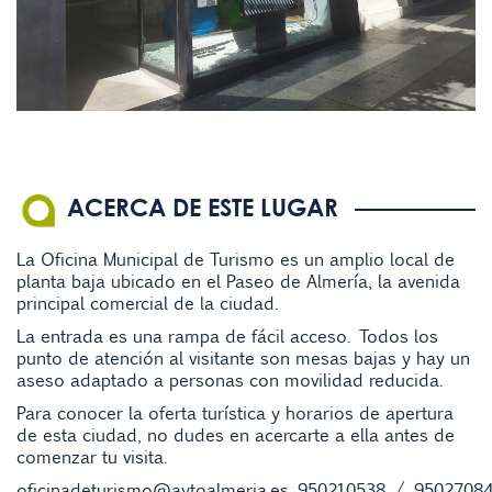
ACERCA DE ESTE LUGAR
La Oficina Municipal de Turismo es un amplio local de
planta baja ubicado en el Paseo de Almería, la avenida
principal comercial de la ciudad.
La entrada es una rampa de fácil acceso. Todos los
punto de atención al visitante son mesas bajas y hay un
aseso adaptado a personas con movilidad reducida.
Para conocer la oferta turística y horarios de apertura
de esta ciudad, no dudes en acercarte a ella antes de
comenzar tu visita.
oficinadeturismo@aytoalmeria.es
950210538
/
9502708