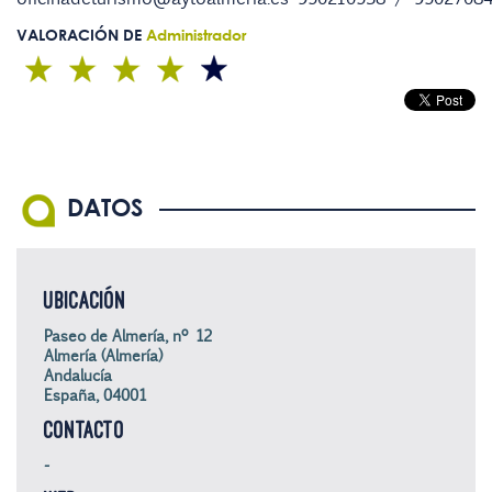
VALORACIÓN DE
Administrador
DATOS
UBICACIÓN
Paseo de Almería, nº 12
Almería (Almería)
Andalucía
España, 04001
CONTACTO
-