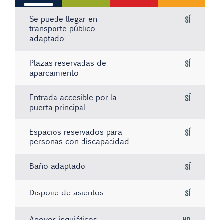
Se puede llegar en
Sí
transporte público
adaptado
Plazas reservadas de
Sí
aparcamiento
Entrada accesible por la
Sí
puerta principal
Espacios reservados para
Sí
personas con discapacidad
Baño adaptado
Sí
Dispone de asientos
Sí
Apoyos isquiáticos
No