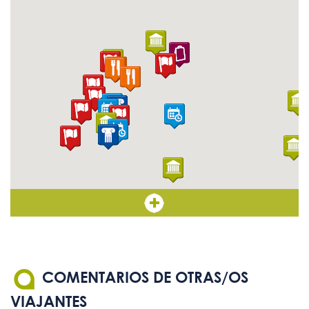
COMENTARIOS DE OTRAS/OS
VIAJANTES