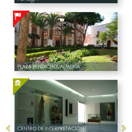
PLAZA BENDICHO, ALMERÍA
CENTRO DE INTERPRETACIÓN