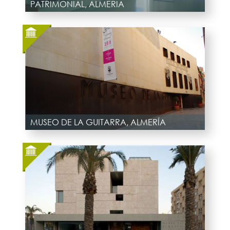
PATRIMONIAL, ALMERIA
MUSEO DE LA GUITARRA, ALMERÍA