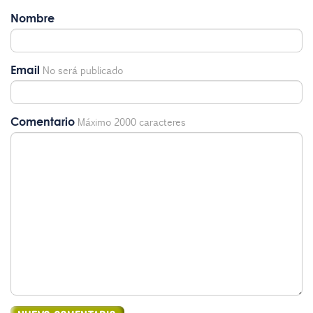
Nombre
Email
No será publicado
Comentario
Máximo 2000 caracteres