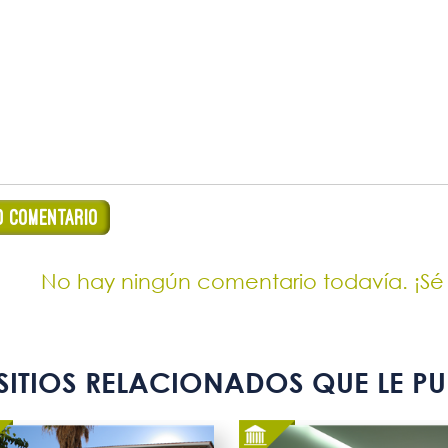
No hay ningún comentario todavía. ¡Sé
SITIOS RELACIONADOS QUE LE PU