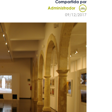
Compartida por
Administrador
09/12/2017