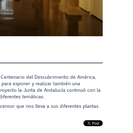
 Centenario del Descubrimiento de América,
a para exponer y realizar también una
royecto la Junta de Andalucía continuó con la
diferentes temáticas.
censor que nos lleva a sus diferentes plantas.