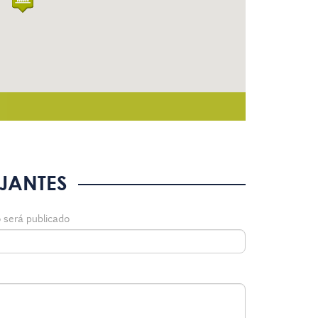
JANTES
 será publicado