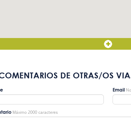
COMENTARIOS DE OTRAS/OS VIA
e
Email
No
tario
Máximo 2000 caracteres