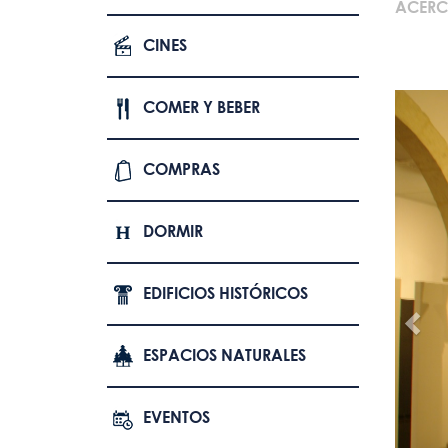
ACERC
CINES
COMER Y BEBER
COMPRAS
DORMIR
EDIFICIOS HISTÓRICOS
ESPACIOS NATURALES
EVENTOS