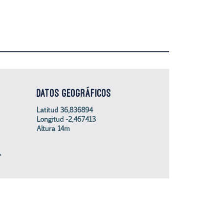
DATOS GEOGRÁFICOS
Latitud 36,836894
Longitud -2,467413
Altura 14m