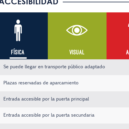
ACCESIBILIDAD
FÍSICA
VISUAL
A
Se puede llegar en transporte público adaptado
Plazas reservadas de aparcamiento
Entrada accesible por la puerta principal
Entrada accesible por la puerta secundaria