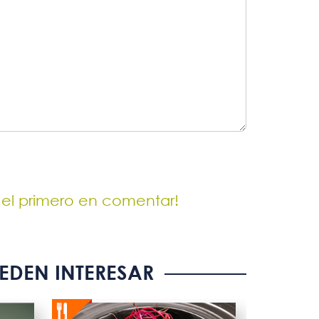
 el primero en comentar!
EDEN INTERESAR