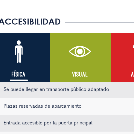
ACCESIBILIDAD
FÍSICA
VISUAL
A
Se puede llegar en transporte público adaptado
Plazas reservadas de aparcamiento
Entrada accesible por la puerta principal