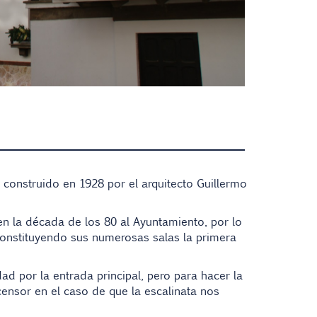
 construido en 1928 por el arquitecto Guillermo
n la década de los 80 al Ayuntamiento, por lo
 constituyendo sus numerosas salas la primera
 por la entrada principal, pero para hacer la
ensor en el caso de que la escalinata nos