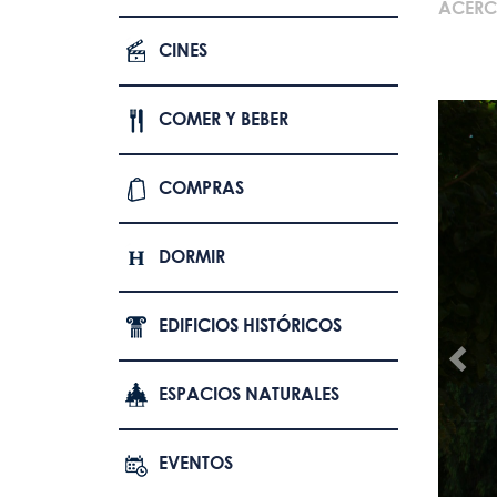
ACERC
CINES
COMER Y BEBER
COMPRAS
DORMIR
EDIFICIOS HISTÓRICOS
ESPACIOS NATURALES
EVENTOS