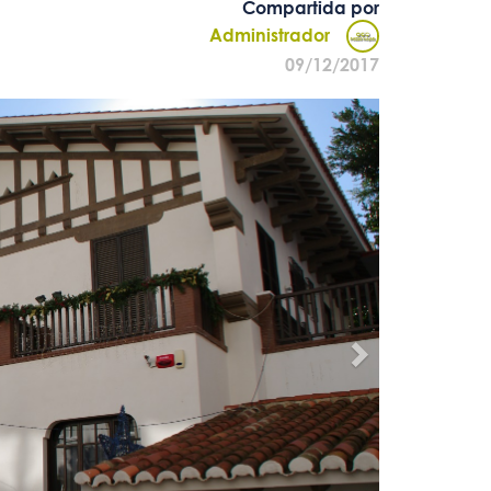
Compartida por
Administrador
09/12/2017