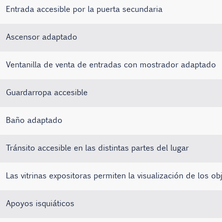
Entrada accesible por la puerta secundaria
Ascensor adaptado
Ventanilla de venta de entradas con mostrador adaptado
Guardarropa accesible
Baño adaptado
Tránsito accesible en las distintas partes del lugar
Las vitrinas expositoras permiten la visualización de los ob
Apoyos isquiáticos