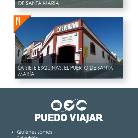
DE SANTA MARÍA
LA SIETE ESQUINAS, EL PUERTO DE SANTA
MARÍA
Quiénes somos
Televisión