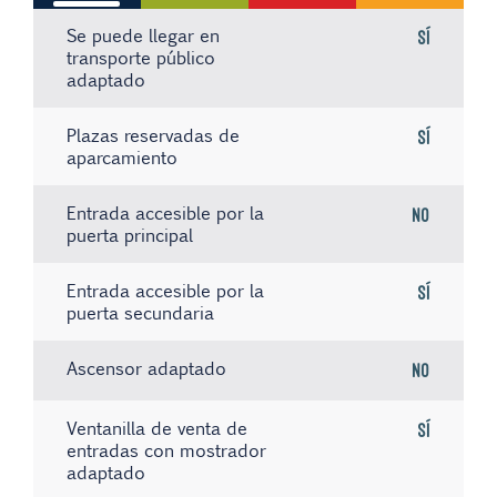
Se puede llegar en
Sí
transporte público
adaptado
Plazas reservadas de
Sí
aparcamiento
Entrada accesible por la
No
puerta principal
Entrada accesible por la
Sí
puerta secundaria
Ascensor adaptado
No
Ventanilla de venta de
Sí
entradas con mostrador
adaptado