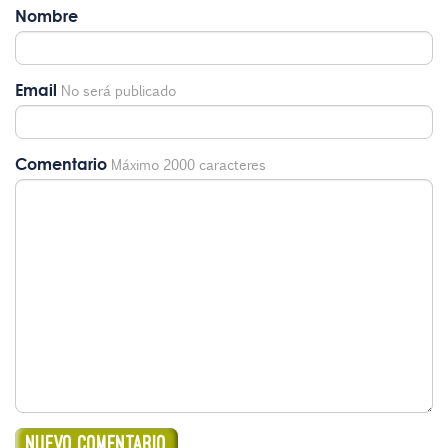
Nombre
Email
No será publicado
Comentario
Máximo 2000 caracteres