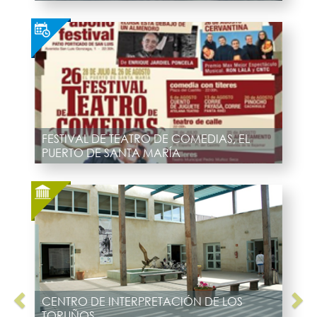
FESTIVAL DE TEATRO DE COMEDIAS, EL
PUERTO DE SANTA MARÍA
CENTRO DE INTERPRETACIÓN DE LOS
TORUÑOS