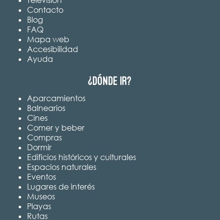
Contacto
Blog
FAQ
Mapa web
Accesibilidad
Ayuda
¿Dónde ir?
Aparcamientos
Balnearios
Cines
Comer y beber
Compras
Dormir
Edificios históricos y culturales
Espacios naturales
Eventos
Lugares de interés
Museos
Playas
Rutas