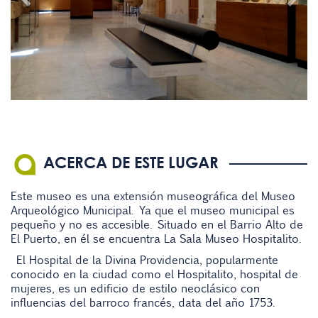
ACERCA DE ESTE LUGAR
Este museo es una extensión museográfica del Museo
Arqueológico Municipal. Ya que el museo municipal es
pequeño y no es accesible. Situado en el Barrio Alto de
El Puerto, en él se encuentra La Sala Museo Hospitalito.
El Hospital de la Divina Providencia, popularmente
conocido en la ciudad como el Hospitalito, hospital de
mujeres, es un edificio de estilo neoclásico con
influencias del barroco francés, data del año 1753.