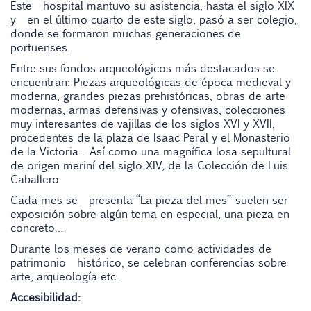
Este hospital mantuvo su asistencia, hasta el siglo XIX
y en el último cuarto de este siglo, pasó a ser colegio,
donde se formaron muchas generaciones de
portuenses.
Entre sus fondos arqueológicos más destacados se
encuentran: Piezas arqueológicas de época medieval y
moderna, grandes piezas prehistóricas, obras de arte
modernas, armas defensivas y ofensivas, colecciones
muy interesantes de vajillas de los siglos XVI y XVII,
procedentes de la plaza de Isaac Peral y el Monasterio
de la Victoria . Así como una magnífica losa sepultural
de origen meriní del siglo XIV, de la Colección de Luis
Caballero.
Cada mes se presenta “La pieza del mes” suelen ser
exposición sobre algún tema en especial, una pieza en
concreto…
Durante los meses de verano como actividades de
patrimonio histórico, se celebran conferencias sobre
arte, arqueología etc.
Accesibilidad: