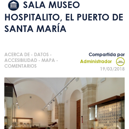
SALA MUSEO
HOSPITALITO, EL PUERTO DE
SANTA MARÍA
ACERCA DE
-
DATOS
-
Compartida por
ACCESIBILIDAD
-
MAPA
-
Administrador
COMENTARIOS
19/03/2018