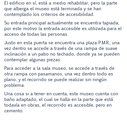
El edificio en sí, está a medio rehabilitar, pero la parte
que alberga el museo está terminada y se han
contemplado los criterios de accesibilidad.
Su entrada principal actualmente se encuentra tapiada,
por este motivo la entrada accesible es utilizada para el
acceso de todas las personas.
Justo en esta puerta se encuentra una plaza P.M.R., una
vez dentro se accede a través de una rampa de suave
inclinación a un patio no techado, donde ya se pueden
contemplar algunas piezas.
Para acceder a la sala museo, se accede a través de
otra rampa con pasamanos, una vez dentro todo es
plano, y el recorrido se puede realizar sin ningún
problema.
Una cosa si a tener en cuenta, este museo cuenta con
baño adaptado, el cual se halla en la parte que está
todavía en obras, el recorrido es accesible, pero en
cemento.