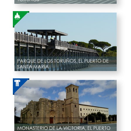
PARQUE DE LOS TORUÑOS, EL PUERTO DE
SANTA MARÍA
MONASTERIO DE LA VICTORIA, EL PUERTO