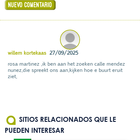
willem kortekaas
27/09/2025
rosa martinez ,ik ben aan het zoeken calle mendez
nunez,die spreekt ons aan,kijken hoe e buurt eruit
ziet,
SITIOS RELACIONADOS QUE LE
PUEDEN INTERESAR