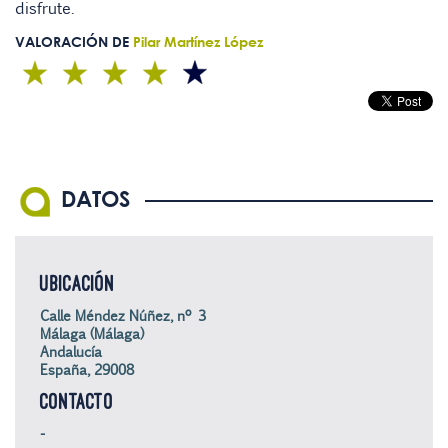
disfrute.
VALORACIÓN DE
Pilar Martínez López
DATOS
UBICACIÓN
Calle Méndez Núñez, nº 3
Málaga (Málaga)
Andalucía
España, 29008
CONTACTO
-