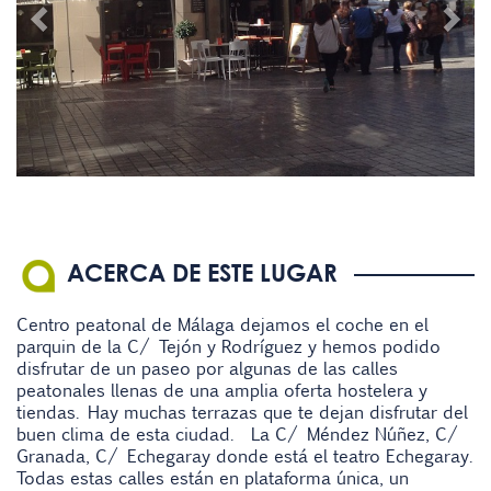
ACERCA DE ESTE LUGAR
Centro peatonal de Málaga dejamos el coche en el
parquin de la C/ Tejón y Rodríguez y hemos podido
disfrutar de un paseo por algunas de las calles
peatonales llenas de una amplia oferta hostelera y
tiendas. Hay muchas terrazas que te dejan disfrutar del
buen clima de esta ciudad. La C/ Méndez Núñez, C/
Granada, C/ Echegaray donde está el teatro Echegaray.
Todas estas calles están en plataforma única, un