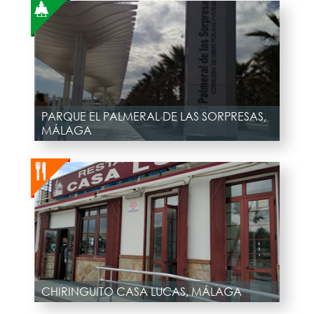
PARQUE EL PALMERAL DE LAS SORPRESAS,
MÁLAGA
CHIRINGUITO CASA LUCAS, MÁLAGA