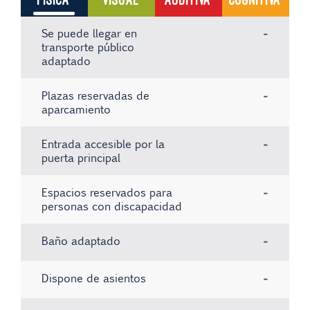
Se puede llegar en
-
transporte público
adaptado
Plazas reservadas de
-
aparcamiento
Entrada accesible por la
-
puerta principal
Espacios reservados para
-
personas con discapacidad
Baño adaptado
-
Dispone de asientos
-