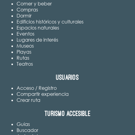
Comer y beber
Compras
Dormir
Edificios históricos y culturales
Espacios naturales
Eventos
Lugares de interés
Museos
Playas
Rutas
Teatros
Usuarios
Acceso / Registro
Compartir experiencia
Crear ruta
Turismo accesible
Guías
Buscador