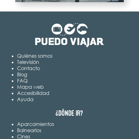
Quiénes somos
Televisión
Contacto
Blog
FAQ
Mapa web
Accesibilidad
Ayuda
¿Dónde ir?
Aparcamientos
Balnearios
Cines