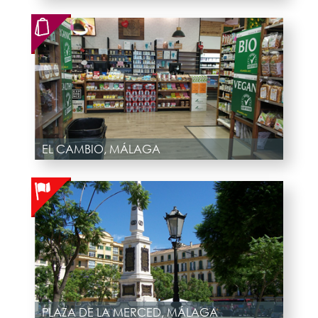
EL CAMBIO, MÁLAGA
PLAZA DE LA MERCED, MÁLAGA