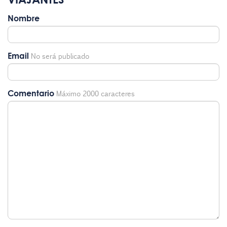
Nombre
Email
No será publicado
Comentario
Máximo 2000 caracteres