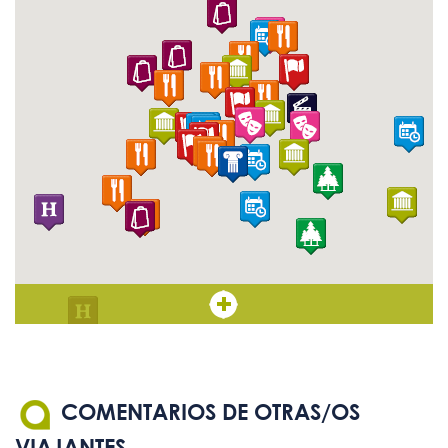
COMENTARIOS DE OTRAS/OS
VIAJANTES