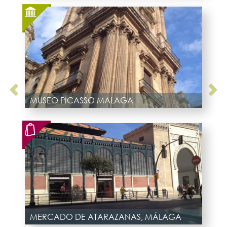
MUSEO PICASSO MALAGA
MERCADO DE ATARAZANAS, MÁLAGA