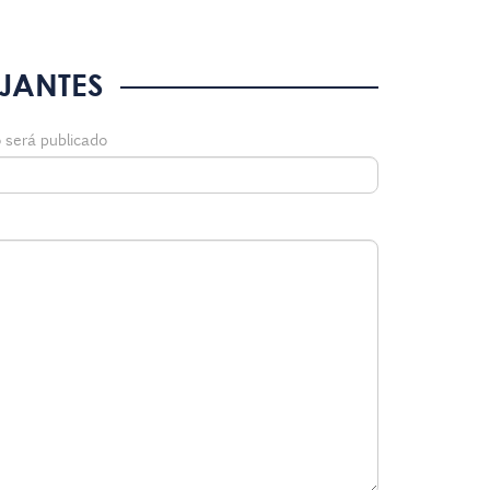
JANTES
 será publicado