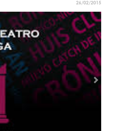
26/02/2015