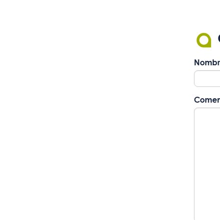
Nombr
Comen