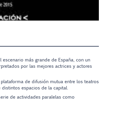
el escenario más grande de España, con un
retados por las mejores actrices y actores
a plataforma de difusión mutua entre los teatros
distintos espacios de la capital.
erie de actividades paralelas como