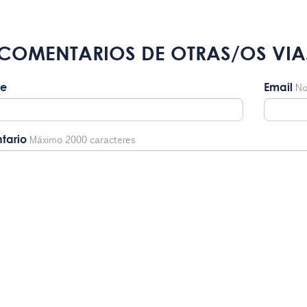
COMENTARIOS DE OTRAS/OS VIA
e
Email
No
tario
Máximo 2000 caracteres