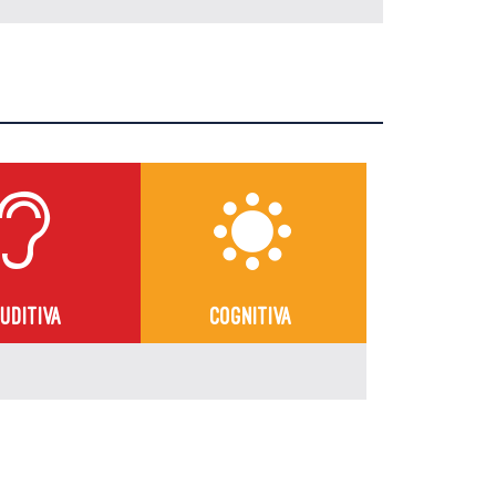
UDITIVA
COGNITIVA