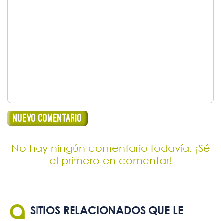
No hay ningún comentario todavía. ¡Sé
el primero en comentar!
SITIOS RELACIONADOS QUE LE