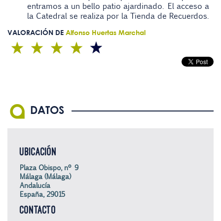
entramos a un bello patio ajardinado. El acceso a
la Catedral se realiza por la Tienda de Recuerdos.
VALORACIÓN DE
Alfonso Huertas Marchal
DATOS
UBICACIÓN
Plaza Obispo, nº 9
Málaga (Málaga)
Andalucía
España, 29015
CONTACTO