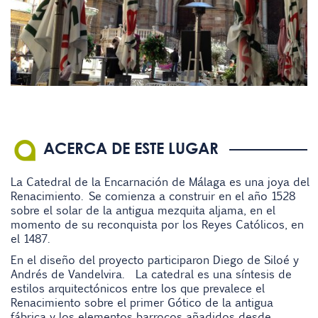
ACERCA DE ESTE LUGAR
La Catedral de la Encarnación de Málaga es una joya del
Renacimiento. Se comienza a construir en el año 1528
sobre el solar de la antigua mezquita aljama, en el
momento de su reconquista por los Reyes Católicos, en
el 1487.
En el diseño del proyecto participaron Diego de Siloé y
Andrés de Vandelvira. La catedral es una síntesis de
estilos arquitectónicos entre los que prevalece el
Renacimiento sobre el primer Gótico de la antigua
fábrica y los elementos barrocos añadidos desde