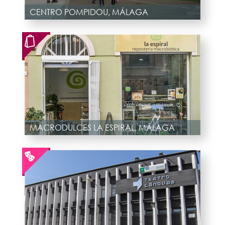
CENTRO POMPIDOU, MÁLAGA
MACRODULCES LA ESPIRAL, MÁLAGA