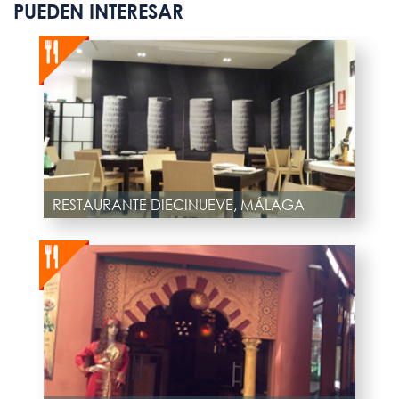
PUEDEN INTERESAR
RESTAURANTE DIECINUEVE, MÁLAGA