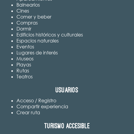
Balnearios
Cines
Comer y beber
Compras
Dormir
Edificios históricos y culturales
Espacios naturales
Eventos
Lugares de interés
Museos
Playas
Rutas
Teatros
Usuarios
Acceso / Registro
Compartir experiencia
Crear ruta
Turismo accesible