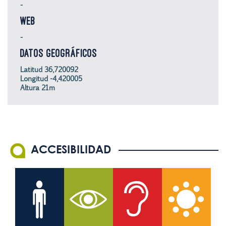
-
WEB
-
DATOS GEOGRÁFICOS
Latitud 36,720092
Longitud -4,420005
Altura 21m
ACCESIBILIDAD