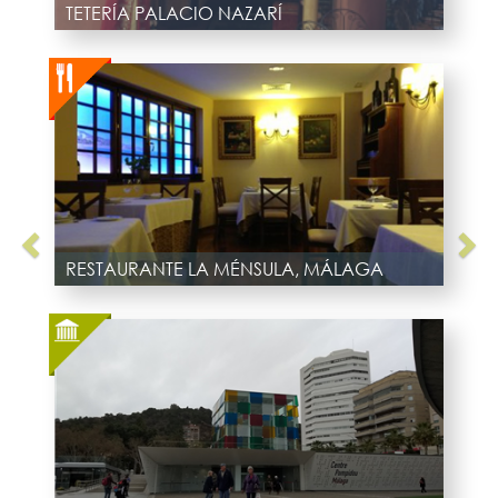
TETERÍA PALACIO NAZARÍ
RESTAURANTE LA MÉNSULA, MÁLAGA