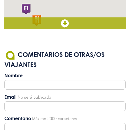
COMENTARIOS DE OTRAS/OS
VIAJANTES
Nombre
Email
No será publicado
Comentario
Máximo 2000 caracteres