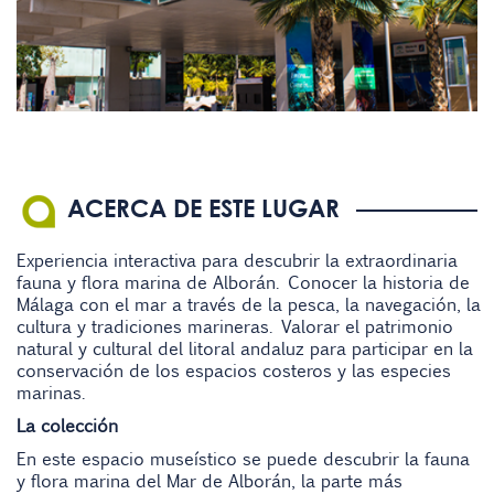
ACERCA DE ESTE LUGAR
Experiencia interactiva para descubrir la extraordinaria
fauna y flora marina de Alborán. Conocer la historia de
Málaga con el mar a través de la pesca, la navegación, la
cultura y tradiciones marineras. Valorar el patrimonio
natural y cultural del litoral andaluz para participar en la
conservación de los espacios costeros y las especies
marinas.
La colección
En este espacio museístico se puede descubrir la fauna
y flora marina del Mar de Alborán, la parte más