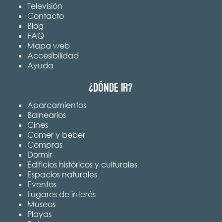
Televisión
Contacto
Blog
FAQ
Mapa web
Accesibilidad
Ayuda
¿Dónde ir?
Aparcamientos
Balnearios
Cines
Comer y beber
Compras
Dormir
Edificios históricos y culturales
Espacios naturales
Eventos
Lugares de interés
Museos
Playas