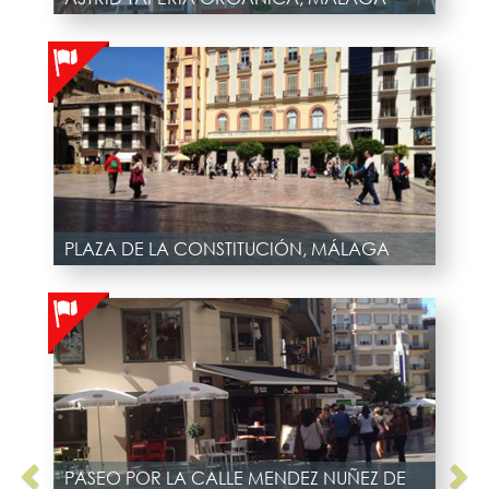
PLAZA DE LA CONSTITUCIÓN, MÁLAGA
PASEO POR LA CALLE MENDEZ NUÑEZ DE