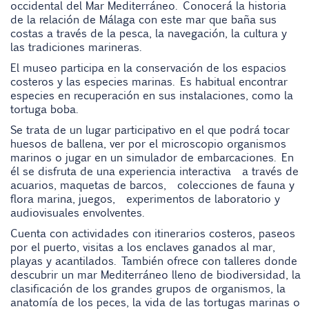
occidental del Mar Mediterráneo. Conocerá la historia
de la relación de Málaga con este mar que baña sus
costas a través de la pesca, la navegación, la cultura y
las tradiciones marineras.
El museo participa en la conservación de los espacios
costeros y las especies marinas. Es habitual encontrar
especies en recuperación en sus instalaciones, como la
tortuga boba.
Se trata de un lugar participativo en el que podrá tocar
huesos de ballena, ver por el microscopio organismos
marinos o jugar en un simulador de embarcaciones. En
él se disfruta de una experiencia interactiva a través de
acuarios, maquetas de barcos, colecciones de fauna y
flora marina, juegos, experimentos de laboratorio y
audiovisuales envolventes.
Cuenta con actividades con itinerarios costeros, paseos
por el puerto, visitas a los enclaves ganados al mar,
playas y acantilados. También ofrece con talleres donde
descubrir un mar Mediterráneo lleno de biodiversidad, la
clasificación de los grandes grupos de organismos, la
anatomía de los peces, la vida de las tortugas marinas o