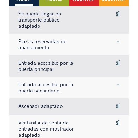
Se puede llegar en
Sí
transporte público
adaptado
Plazas reservadas de
-
aparcamiento
Entrada accesible por la
Sí
puerta principal
Entrada accesible por la
-
puerta secundaria
Ascensor adaptado
Sí
Ventanilla de venta de
Sí
entradas con mostrador
adaptado