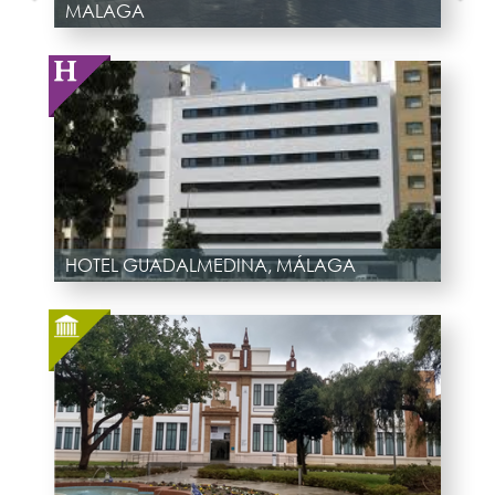
MALAGA
HOTEL GUADALMEDINA, MÁLAGA