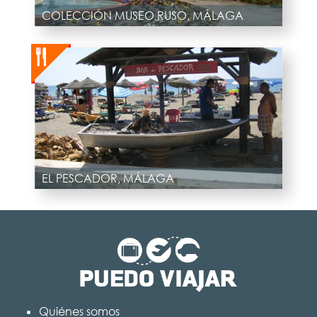
COLECCIÓN MUSEO RUSO, MÁLAGA
EL PESCADOR, MÁLAGA
Quiénes somos