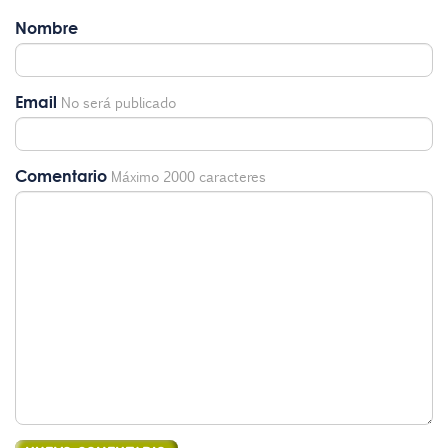
Nombre
Email
No será publicado
Comentario
Máximo 2000 caracteres