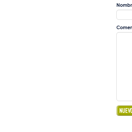
Nombr
Comen