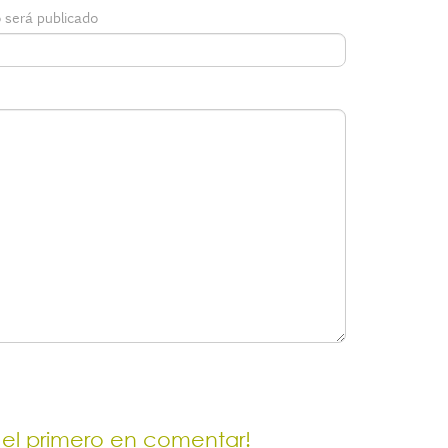
 será publicado
 el primero en comentar!