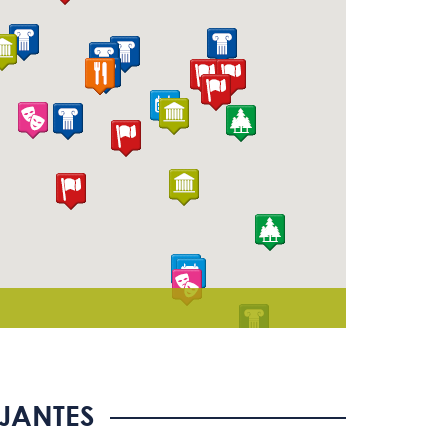
JANTES