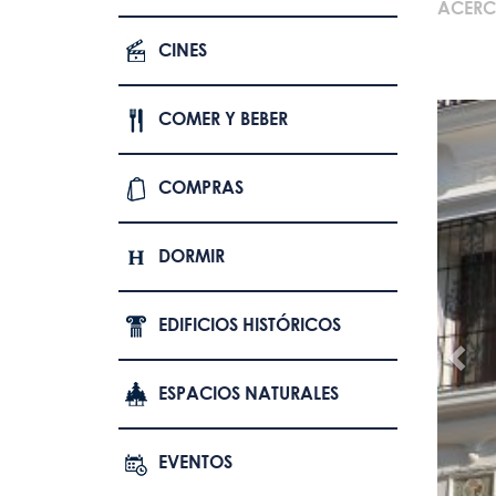
ACERC
CINES
COMER Y BEBER
COMPRAS
DORMIR
EDIFICIOS HISTÓRICOS
ESPACIOS NATURALES
EVENTOS