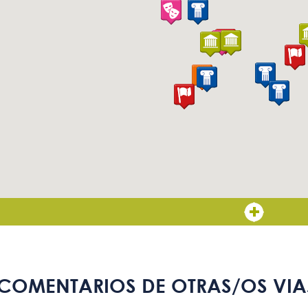
COMENTARIOS DE OTRAS/OS VIA