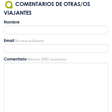
COMENTARIOS DE OTRAS/OS
VIAJANTES
Nombre
Email
No será publicado
Comentario
Máximo 2000 caracteres