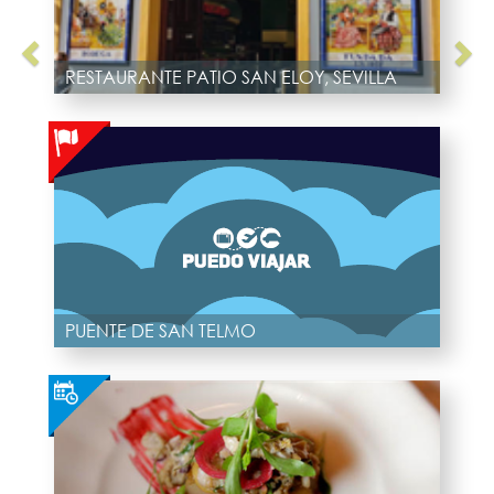
RESTAURANTE PATIO SAN ELOY, SEVILLA
PUENTE DE SAN TELMO