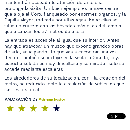
mantendrán ocupada tu atención durante una
prolongada visita. Un buen e
jemplo es la nave central
que aloja el Coro, flanqueado por enormes órganos, y la
Capilla Mayor, rodeada por altas rejas. Entre ellas se
sitúa un crucero con las bóvedas más altas del templo,
que alcanzan los 37 metros de altura.
La entrada es accesible al igual que su interior. Antes
hay que atravesar un museo que expone grandes obras
de arte, anticipando lo que vas a encontrar una vez
dentro. También se incluye en la visita la Giralda, cuya
estrecha subida es muy dificultosa y su mirador solo se
accede mediante escaleras.
Los alrededores de su localización, con la creación del
metro, ha reducido tanto la circulación de vehículos que
casi es peatonal.
VALORACIÓN DE
Administrador