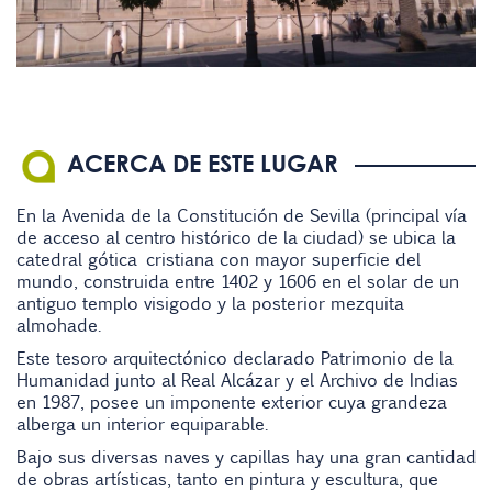
ACERCA DE ESTE LUGAR
En
la Avenida de la Constitución de Sevilla (
principal vía
de acceso al centro histórico de la ciudad)
se ubica la
catedral gótica cristiana con mayor superficie del
mundo, construida entre 1402 y 1606 en el solar de un
antiguo templo visigodo y la posterior mezquita
almohade.
Este tesoro arquitectónico declarado Patrimonio de la
Humanidad junto al Real Alcázar y el Archivo de Indias
en 1987, posee un imponente exterior cuya grandeza
alberga un interior equiparable.
Bajo sus diversas naves y capillas hay una gran cantidad
de obras artísticas, tanto en pintura y escultura, que