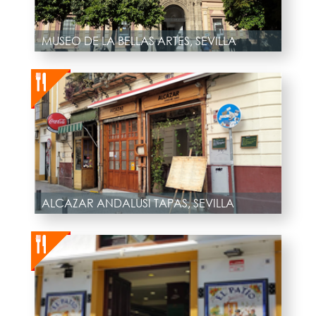
MUSEO DE LA BELLAS ARTES, SEVILLA
ALCAZAR ANDALUSI TAPAS, SEVILLA