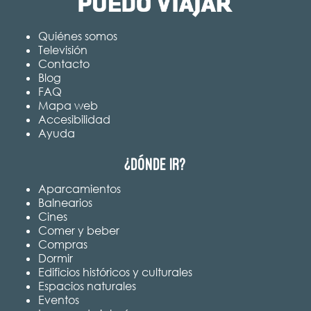
Quiénes somos
Televisión
Contacto
Blog
FAQ
Mapa web
Accesibilidad
Ayuda
¿Dónde ir?
Aparcamientos
Balnearios
Cines
Comer y beber
Compras
Dormir
Edificios históricos y culturales
Espacios naturales
Eventos