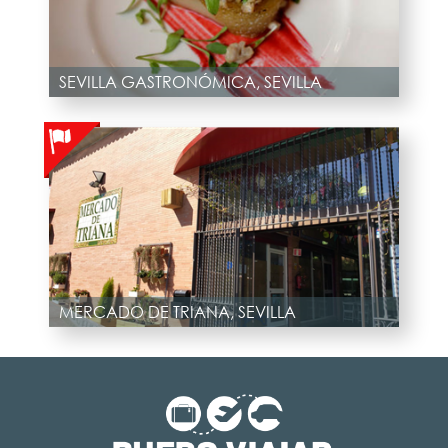
SEVILLA GASTRONÓMICA, SEVILLA
MERCADO DE TRIANA, SEVILLA