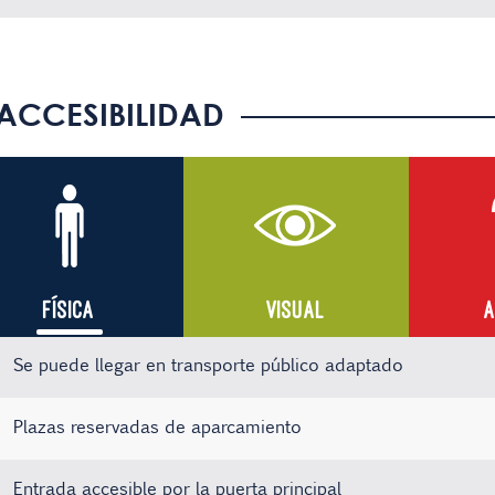
ACCESIBILIDAD
FÍSICA
VISUAL
A
Se puede llegar en transporte público adaptado
Plazas reservadas de aparcamiento
Entrada accesible por la puerta principal