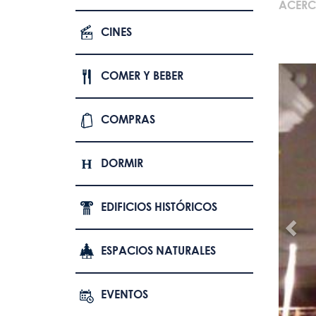
ACERC
CINES
COMER Y BEBER
COMPRAS
DORMIR
EDIFICIOS HISTÓRICOS
ESPACIOS NATURALES
EVENTOS