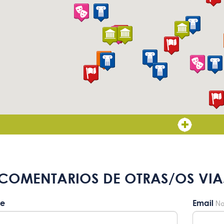
COMENTARIOS DE OTRAS/OS VIA
e
Email
No