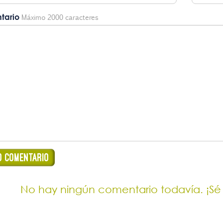
tario
Máximo 2000 caracteres
No hay ningún comentario todavía. ¡Sé