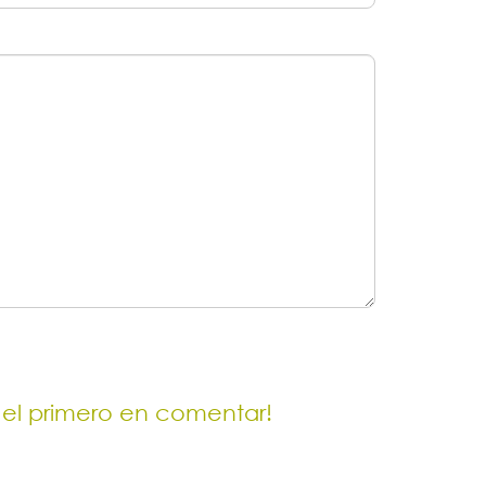
 el primero en comentar!