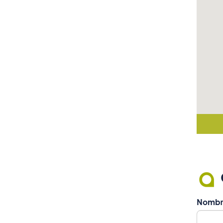
Nombr