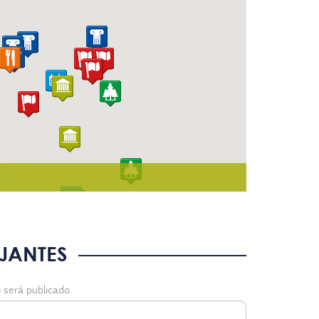
JANTES
 será publicado