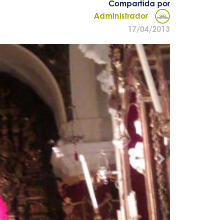
Compartida por
Administrador
17/04/2013