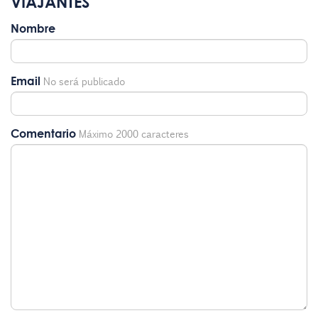
VIAJANTES
Nombre
Email
No será publicado
Comentario
Máximo 2000 caracteres