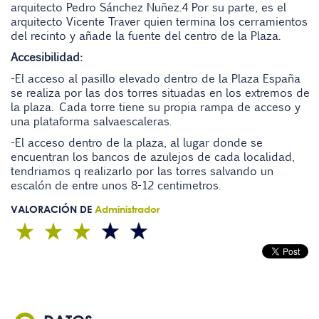
arquitecto Pedro Sánchez Nuñez.4 Por su parte, es el
arquitecto Vicente Traver quien termina los cerramientos
del recinto y añade la fuente del centro de la Plaza.
Accesibilidad:
-El acceso al pasillo elevado dentro de la Plaza España
se realiza por las dos torres situadas en los extremos de
la plaza. Cada torre tiene su propia rampa de acceso y
una plataforma salvaescaleras.
-El acceso dentro de la plaza, al lugar donde se
encuentran los bancos de azulejos de cada localidad,
tendriamos q realizarlo por las torres salvando un
escalón de entre unos 8-12 centimetros.
VALORACIÓN DE
Administrador