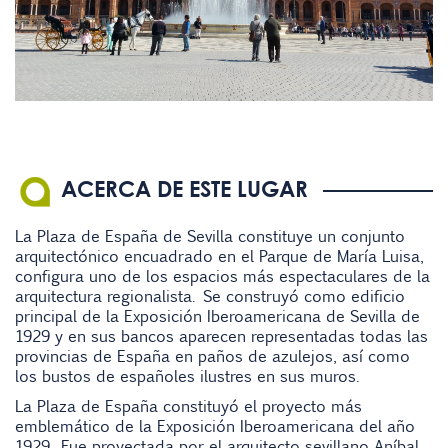
ACERCA DE ESTE LUGAR
La Plaza de España de Sevilla constituye un conjunto
arquitectónico encuadrado en el Parque de María Luisa,
configura uno de los espacios más espectaculares de la
arquitectura regionalista. Se construyó como edificio
principal de la Exposición Iberoamericana de Sevilla de
1929 y en sus bancos aparecen representadas todas las
provincias de España en paños de azulejos, así como
los bustos de españoles ilustres en sus muros.
La Plaza de España constituyó el proyecto más
emblemático de la Exposición Iberoamericana del año
1929. Fue proyectada por el arquitecto sevillano Aníbal