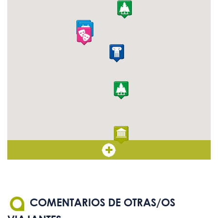
COMENTARIOS DE OTRAS/OS