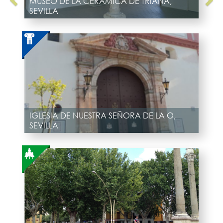
MUSEO DE LA CERÁMICA DE TRIANA,
SEVILLA
IGLESIA DE NUESTRA SEÑORA DE LA O,
SEVILLA