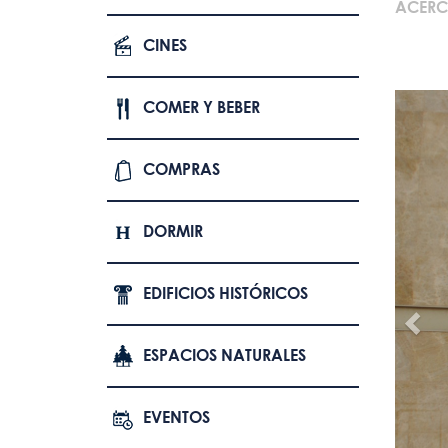
ACERC
CINES
COMER Y BEBER
COMPRAS
DORMIR
EDIFICIOS HISTÓRICOS
ESPACIOS NATURALES
EVENTOS