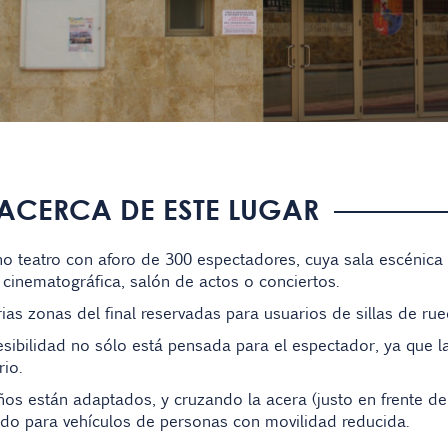
ACERCA DE ESTE LUGAR
 teatro con aforo de 300 espectadores, cuya sala escénica 
, cinematográfica, salón de actos o conciertos.
ias zonas del final reservadas para usuarios de sillas de rue
sibilidad no sólo está pensada para el espectador, ya que la
io.
os están adaptados, y cruzando la acera (justo en frente de
ado para vehículos de personas con movilidad reducida.