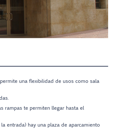
permite una flexibilidad de usos como sala
das.
s rampas te permiten llegar hasta el
 la entrada) hay una plaza de aparcamiento