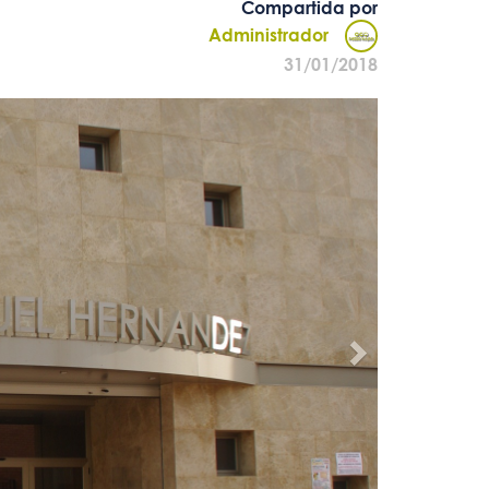
Compartida por
Administrador
31/01/2018