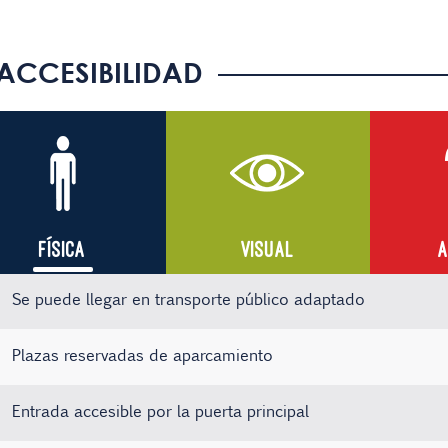
ACCESIBILIDAD
FÍSICA
VISUAL
A
Se puede llegar en transporte público adaptado
Plazas reservadas de aparcamiento
Entrada accesible por la puerta principal