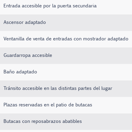
Entrada accesible por la puerta secundaria
Ascensor adaptado
Ventanilla de venta de entradas con mostrador adaptado
Guardarropa accesible
Baño adaptado
Tránsito accesible en las distintas partes del lugar
Plazas reservadas en el patio de butacas
Butacas con reposabrazos abatibles