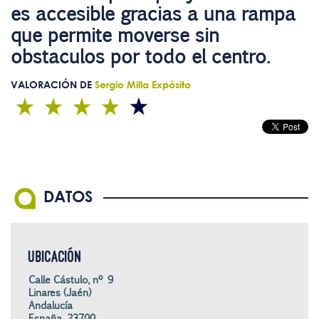
es accesible gracias a una rampa
que permite moverse sin
obstaculos por todo el centro.
VALORACIÓN DE
Sergio Milla Expósito
DATOS
UBICACIÓN
Calle Cástulo, nº 9
Linares (Jaén)
Andalucía
España, 23700