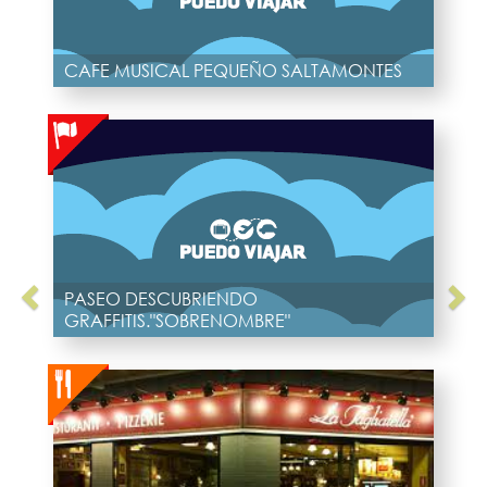
CAFE MUSICAL PEQUEÑO SALTAMONTES
PASEO DESCUBRIENDO
GRAFFITIS."SOBRENOMBRE"