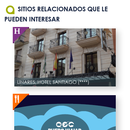
SITIOS RELACIONADOS QUE LE
PUEDEN INTERESAR
LINARES, HOTEL SANTIAGO (****)