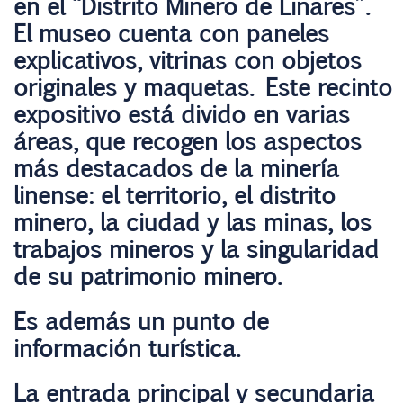
en el “Distrito Minero de Linares”.
El museo cuenta con paneles
explicativos, vitrinas con objetos
originales y maquetas. Este recinto
expositivo está divido en varias
áreas, que recogen los aspectos
más destacados de la minería
linense: el territorio, el distrito
minero, la ciudad y las minas, los
trabajos mineros y la singularidad
de su patrimonio minero.
Es además un punto de
información turística.
La entrada principal y secundaria