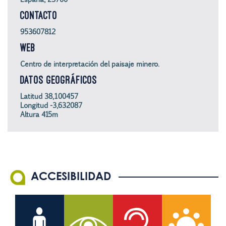
CONTACTO
953607812
WEB
Centro de interpretación del paisaje minero.
DATOS GEOGRÁFICOS
Latitud 38,100457
Longitud -3,632087
Altura 415m
ACCESIBILIDAD