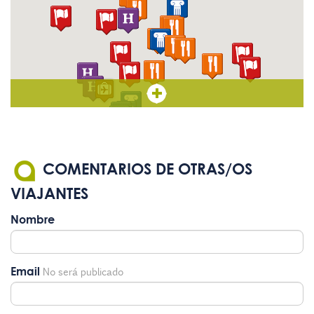
COMENTARIOS DE OTRAS/OS
VIAJANTES
Nombre
Email
No será publicado