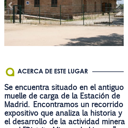
ACERCA DE ESTE LUGAR
Se encuentra situado en el antiguo
muelle de carga de la Estación de
Madrid. Encontramos un recorrido
expositivo que analiza la historia y
el desarrollo de la actividad minera