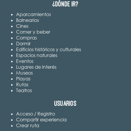
¿Dónde ir?
Aparcamientos
Balnearios
Cines
Comer y beber
Compras
Dormir
Edificios históricos y culturales
Espacios naturales
Eventos
Lugares de interés
Museos
Playas
Rutas
Teatros
Usuarios
Acceso / Registro
Compartir experiencia
Crear ruta