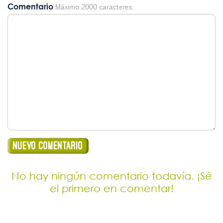
Comentario
Máximo 2000 caracteres
No hay ningún comentario todavía. ¡Sé
el primero en comentar!