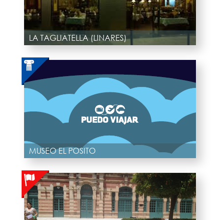
LA TAGLIATELLA (LINARES)
MUSEO EL POSITO