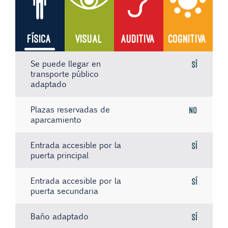
FÍSICA
VISUAL
AUDITIVA
COGNITIVA
Se puede llegar en
Sí
transporte público
adaptado
Plazas reservadas de
No
aparcamiento
Entrada accesible por la
Sí
puerta principal
Entrada accesible por la
Sí
puerta secundaria
Baño adaptado
Sí