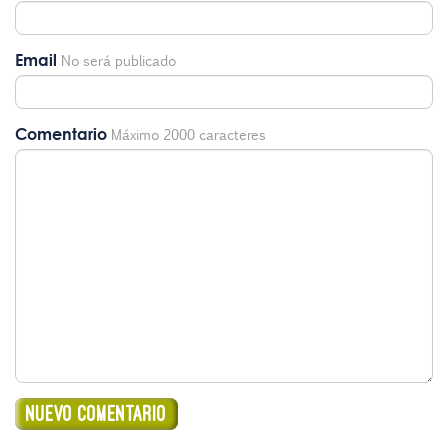
Email
No será publicado
Comentario
Máximo 2000 caracteres