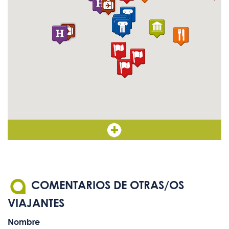
COMENTARIOS DE OTRAS/OS
VIAJANTES
Nombre