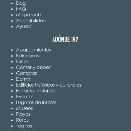
Blog
FAQ
Mapa web
Accesibilidad
Ayuda
¿Dónde ir?
Aparcamientos
Balnearios
Cines
Comer y beber
Compras
Dormir
Edificios históricos y culturales
Espacios naturales
Eventos
Lugares de interés
Museos
Playas
Rutas
Teatros