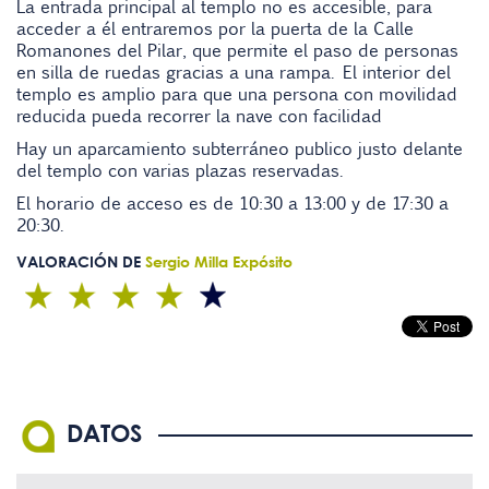
La entrada principal al templo no es accesible, para
acceder a él entraremos por la puerta de la Calle
Romanones del Pilar, que permite el paso de personas
en silla de ruedas gracias a una rampa. El interior del
templo es amplio para que una persona con movilidad
reducida pueda recorrer la nave con facilidad
Hay un aparcamiento subterráneo publico justo delante
del templo con varias plazas reservadas.
El horario de acceso es de 10:30 a 13:00 y de 17:30 a
20:30.
VALORACIÓN DE
Sergio Milla Expósito
DATOS