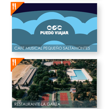
CAFE MUSICAL PEQUEÑO SALTAMONTES
RESTAURANTE LA GARZA