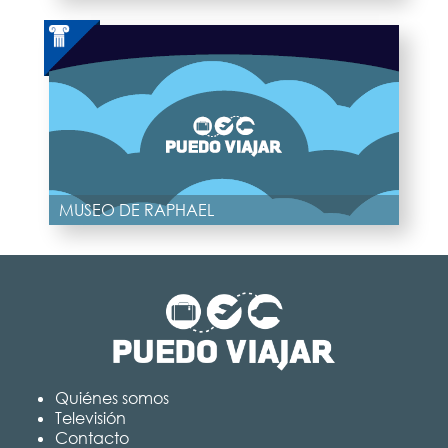
MUSEO DE RAPHAEL
Quiénes somos
Televisión
Contacto