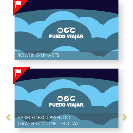
BOWLING LINARES
PASEO DESCUBRIENDO
GRAFFITIS."CONFLUENCIAS"