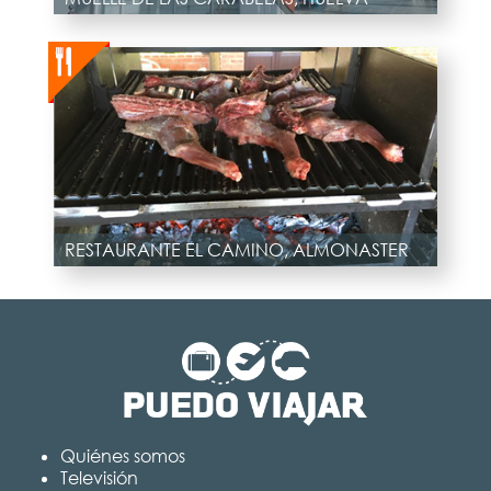
RESTAURANTE EL CAMINO, ALMONASTER
Quiénes somos
Televisión