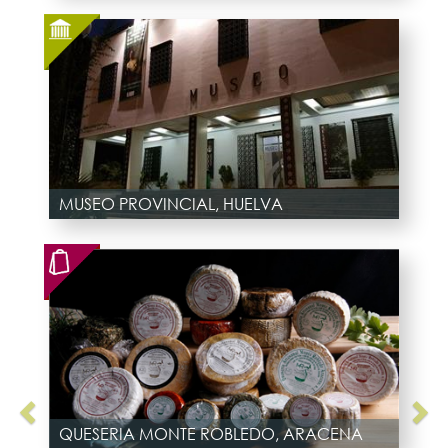
MUSEO PROVINCIAL, HUELVA
QUESERIA MONTE ROBLEDO, ARACENA