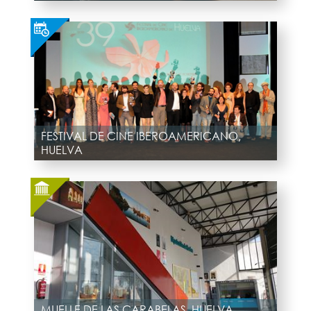
FESTIVAL DE CINE IBEROAMERICANO,
HUELVA
MUELLE DE LAS CARABELAS, HUELVA