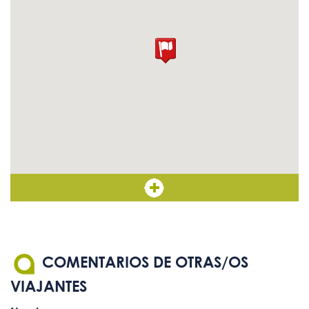
COMENTARIOS DE OTRAS/OS
VIAJANTES