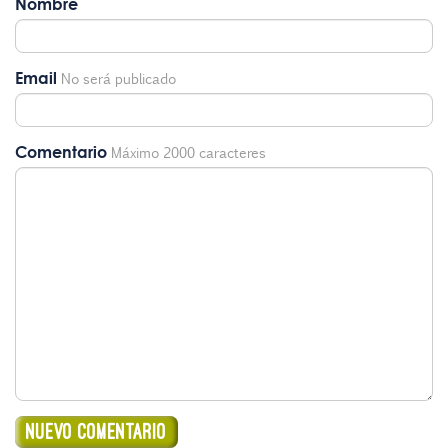
Nombre
Email
No será publicado
Comentario
Máximo 2000 caracteres