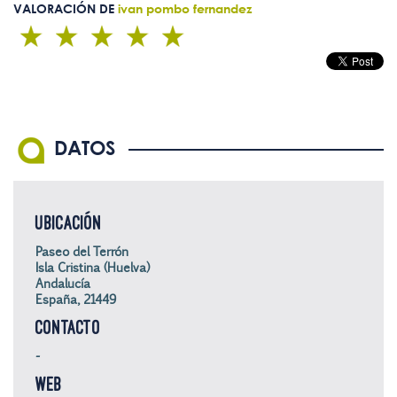
VALORACIÓN DE
ivan pombo fernandez
DATOS
UBICACIÓN
Paseo del Terrón
Isla Cristina (Huelva)
Andalucía
España, 21449
CONTACTO
-
WEB