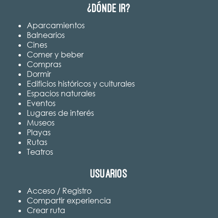
¿Dónde ir?
Aparcamientos
Balnearios
Cines
Comer y beber
Compras
Dormir
Edificios históricos y culturales
Espacios naturales
Eventos
Lugares de interés
Museos
Playas
Rutas
Teatros
Usuarios
Acceso / Registro
Compartir experiencia
Crear ruta