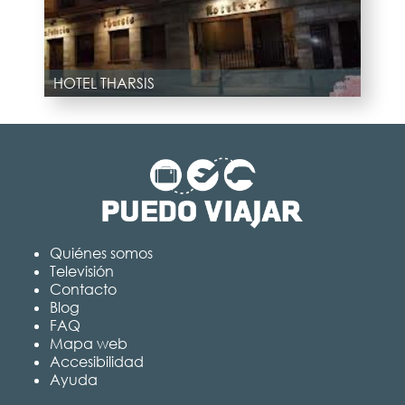
HOTEL THARSIS
Quiénes somos
Televisión
Contacto
Blog
FAQ
Mapa web
Accesibilidad
Ayuda