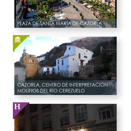
PLAZA DE SANTA MARÍA DE CAZORLA
CAZORLA, CENTRO DE INTERPRETACIÓN
MOLINOS DEL RÍO CEREZUELO