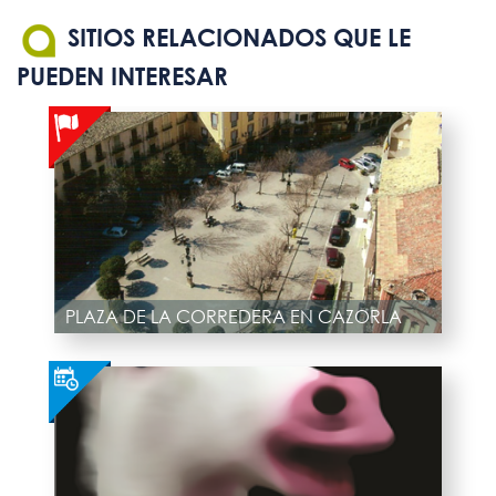
SITIOS RELACIONADOS QUE LE
PUEDEN INTERESAR
PLAZA DE LA CORREDERA EN CAZORLA