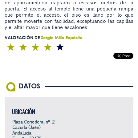
de aparcameitnoa daptado a escasos metros de la
puerta. El acceso al templo tiene una pequeña rampa
que permite el acceso, el piso es llano por lo que
permite moverte con facilidad, exceptuando las capillas
y el altar mayor que tiene escalones.
VALORACIÓN DE
Sergio Milla Expósito
DATOS
UBICACIÓN
Plaza Corredera, nº 2
Cazorla (Jaén)
Andalucía