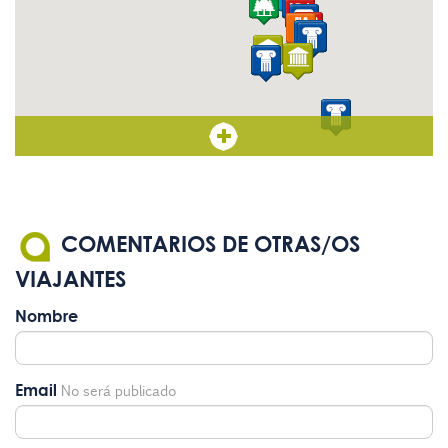
COMENTARIOS DE OTRAS/OS
VIAJANTES
Nombre
Email
No será publicado