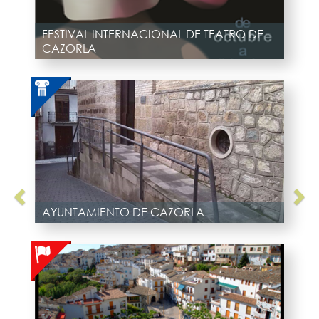
FESTIVAL INTERNACIONAL DE TEATRO DE
CAZORLA
AYUNTAMIENTO DE CAZORLA