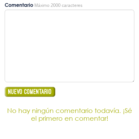
Comentario
Máximo 2000 caracteres
No hay ningún comentario todavía. ¡Sé
el primero en comentar!