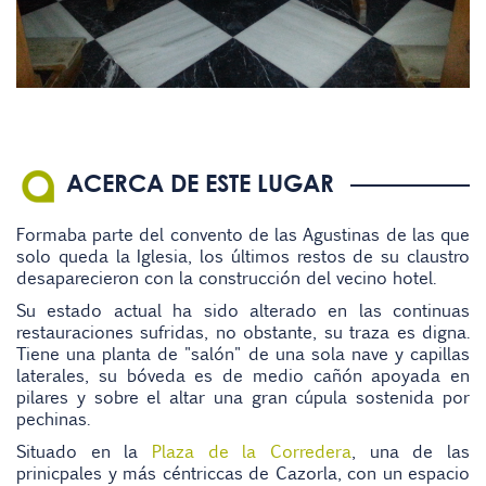
ACERCA DE ESTE LUGAR
Formaba parte del convento de las Agustinas de las que
solo queda la Iglesia, los últimos restos de su claustro
desaparecieron con la construcción del vecino hotel.
Su estado actual ha sido alterado en las continuas
restauraciones sufridas, no obstante, su traza es digna.
Tiene una planta de "salón" de una sola nave y capillas
laterales, su bóveda es de medio cañón apoyada en
pilares y sobre el altar una gran cúpula sostenida por
pechinas.
Situado en la
Plaza de la Corredera
, una de las
prinicpales y más céntriccas de Cazorla, con un espacio