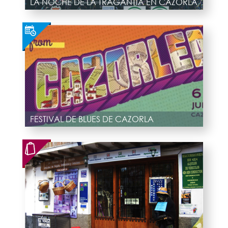
LA NOCHE DE LA TRAGANTÍA EN CAZORLA
FESTIVAL DE BLUES DE CAZORLA