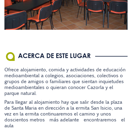
ACERCA DE ESTE LUGAR
Ofrece alojamiento, comida y actividades de educación
medioambiental a colegios, asociaciones, colectivos o
grupos de amigos o familiares que sientan inquietudes
medioambientales o quieran conocer Cazorla y el
parque natural.
Para llegar al alojamiento hay que salir desde la plaza
de Santa Maria en dirección a la ermita San Isicio, una
vez en la ermita continuaremos el camino y unos
doscientos metros más adelante encontraremos el
aula