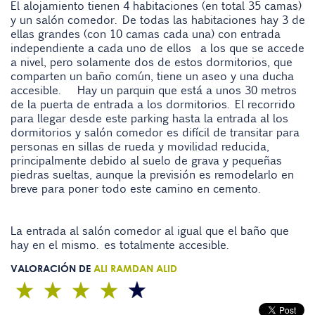
El alojamiento tienen 4 habitaciones (en total 35 camas)
y un salón comedor. De todas las habitaciones hay 3 de
ellas grandes (con 10 camas cada una) con entrada
independiente a cada uno de ellos a los que se accede
a nivel, pero solamente dos de estos dormitorios, que
comparten un baño común, tiene un aseo y una ducha
accesible. Hay un parquin que está a unos 30 metros
de la puerta de entrada a los dormitorios. El recorrido
para llegar desde este parking hasta la entrada al los
dormitorios y salón comedor es difícil de transitar para
personas en sillas de rueda y movilidad reducida,
principalmente debido al suelo de grava y pequeñas
piedras sueltas, aunque la previsión es remodelarlo en
breve para poner todo este camino en cemento.
La entrada al salón comedor al igual que el baño que
hay en el mismo. es totalmente accesible.
VALORACIÓN DE
ALI RAMDAN ALID