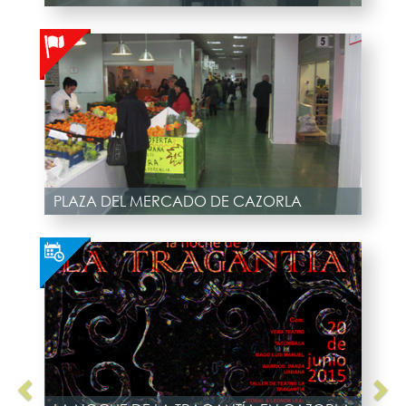
PLAZA DEL MERCADO DE CAZORLA