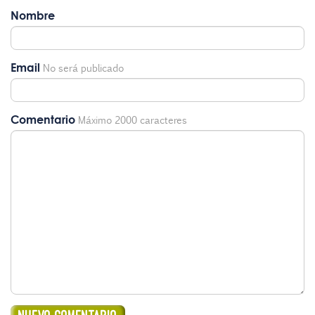
Nombre
Email
No será publicado
Comentario
Máximo 2000 caracteres