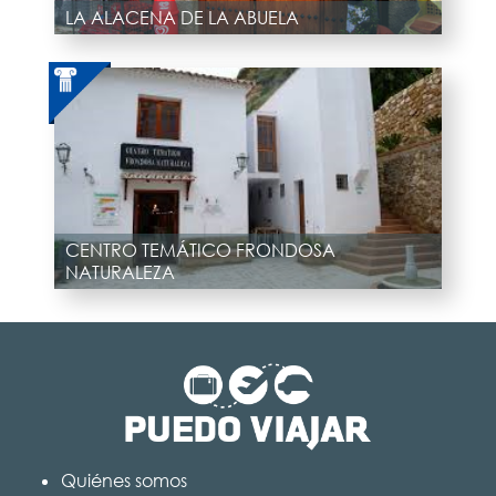
LA ALACENA DE LA ABUELA
CENTRO TEMÁTICO FRONDOSA
NATURALEZA
Quiénes somos