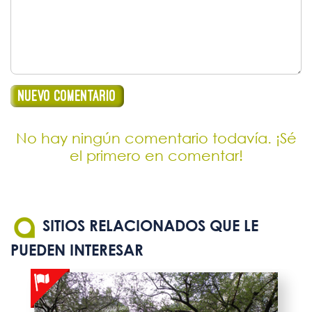
No hay ningún comentario todavía. ¡Sé
el primero en comentar!
SITIOS RELACIONADOS QUE LE
PUEDEN INTERESAR