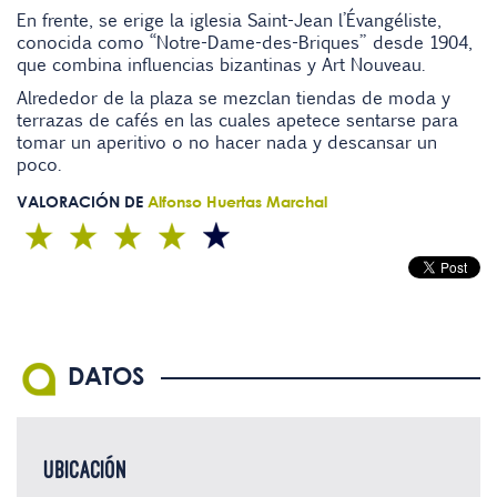
En frente, se erige la iglesia Saint-Jean l’Évangéliste,
conocida como “Notre-Dame-des-Briques” desde 1904,
que combina influencias bizantinas y Art Nouveau.
Alrededor de la plaza se mezclan tiendas de moda y
terrazas de cafés en las cuales apetece sentarse para
tomar un aperitivo o no hacer nada y descansar un
poco.
VALORACIÓN DE
Alfonso Huertas Marchal
DATOS
UBICACIÓN