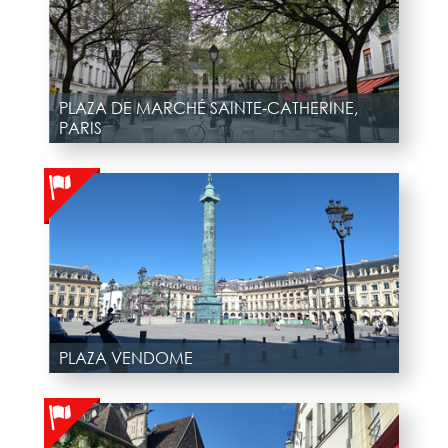
PLAZA DE MARCHÉ SAINTE-CATHERINE,
PARIS
PLAZA VENDOME