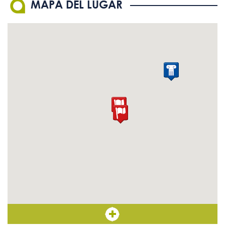
MAPA DEL LUGAR