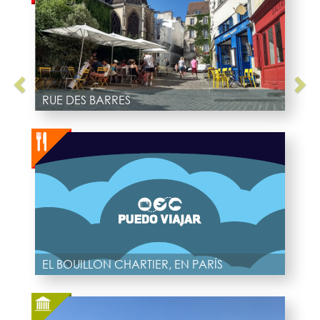
RUE DES BARRES
EL BOUILLON CHARTIER, EN PARÍS