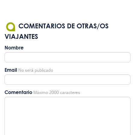
COMENTARIOS DE OTRAS/OS
VIAJANTES
Nombre
Email
No será publicado
Comentario
Máximo 2000 caracteres