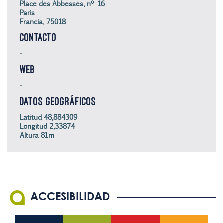
Place des Abbesses, nº 16
Paris
Francia, 75018
CONTACTO
-
WEB
-
DATOS GEOGRÁFICOS
Latitud 48,884309
Longitud 2,33874
Altura 81m
ACCESIBILIDAD