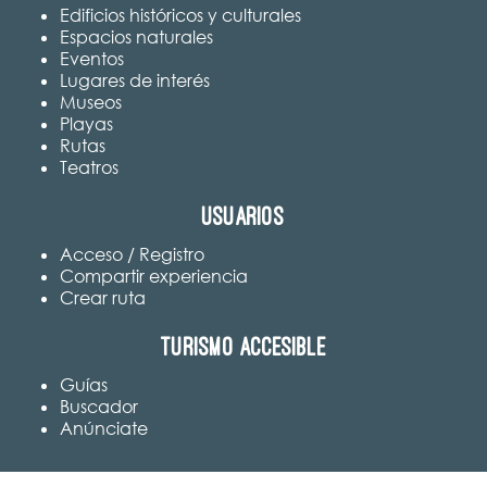
Edificios históricos y culturales
Espacios naturales
Eventos
Lugares de interés
Museos
Playas
Rutas
Teatros
Usuarios
Acceso / Registro
Compartir experiencia
Crear ruta
Turismo accesible
Guías
Buscador
Anúnciate