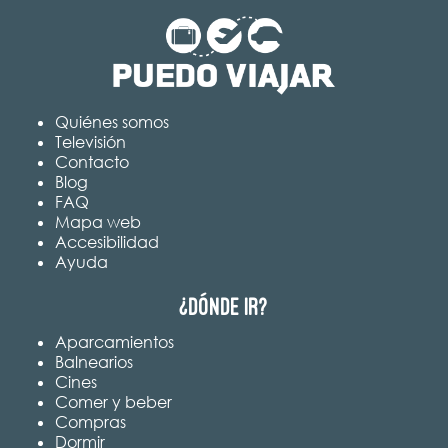
Quiénes somos
Televisión
Contacto
Blog
FAQ
Mapa web
Accesibilidad
Ayuda
¿Dónde ir?
Aparcamientos
Balnearios
Cines
Comer y beber
Compras
Dormir