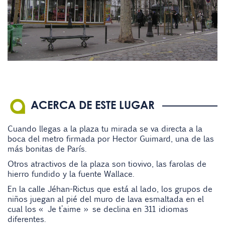
ACERCA DE ESTE LUGAR
Cuando llegas a la plaza tu mirada se va directa a la
boca del metro firmada por Hector Guimard, una de las
más bonitas de París.
Otros atractivos de la plaza son tiovivo, las farolas de
hierro fundido y la fuente Wallace.
En la calle Jéhan-Rictus que está al lado, los grupos de
niños juegan al pié del muro de lava esmaltada en el
cual los « Je t’aime » se declina en 311 idiomas
diferentes.