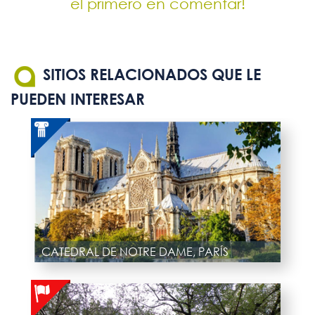
el primero en comentar!
SITIOS RELACIONADOS QUE LE
PUEDEN INTERESAR
CATEDRAL DE NOTRE DAME, PARÍS