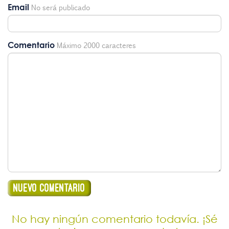
Email
No será publicado
Comentario
Máximo 2000 caracteres
No hay ningún comentario todavía. ¡Sé