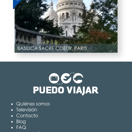
BASILICA SACRE COEUR, PARIS
Quiénes somos
Televisión
Contacto
Blog
FAQ