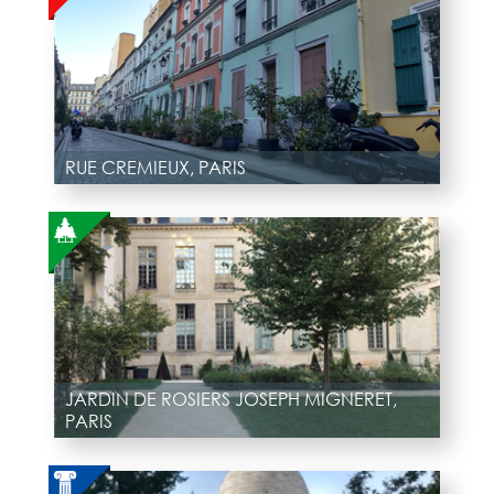
RUE CREMIEUX, PARIS
JARDIN DE ROSIERS JOSEPH MIGNERET,
PARIS