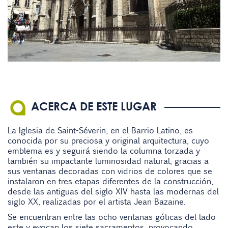
ACERCA DE ESTE LUGAR
La Iglesia de Saint-Séverin, en el Barrio Latino, es
conocida por su preciosa y original arquitectura, cuyo
emblema es y seguirá siendo la columna torzada y
también su impactante luminosidad natural, gracias a
sus ventanas decoradas con vidrios de colores que se
instalaron en tres etapas diferentes de la construcción,
desde las antiguas del siglo XIV hasta las modernas del
siglo XX, realizadas por el artista Jean Bazaine.
Se encuentran entre las ocho ventanas góticas del lado
este y evocan los siete sacramentos, provocando