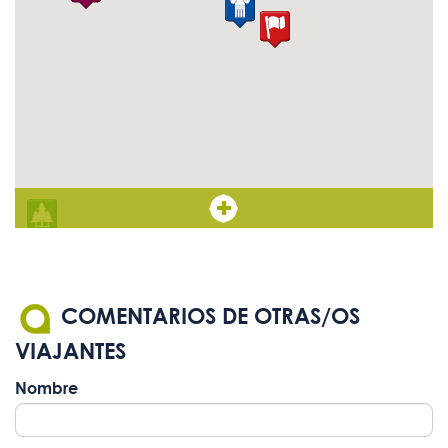
COMENTARIOS DE OTRAS/OS
VIAJANTES
Nombre