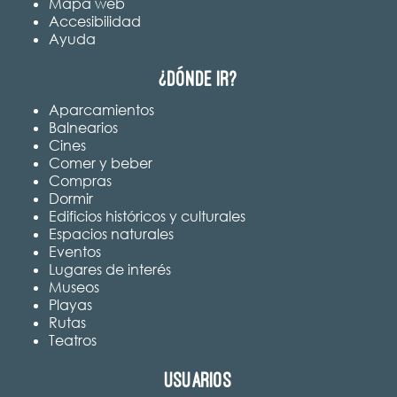
Mapa web
Accesibilidad
Ayuda
¿Dónde ir?
Aparcamientos
Balnearios
Cines
Comer y beber
Compras
Dormir
Edificios históricos y culturales
Espacios naturales
Eventos
Lugares de interés
Museos
Playas
Rutas
Teatros
Usuarios