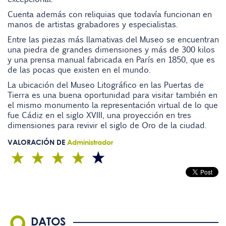
Cuenta además con reliquias que todavía funcionan en
manos de artistas grabadores y especialistas.
Entre las piezas más llamativas del Museo se encuentran
una piedra de grandes dimensiones y más de 300 kilos
y una prensa manual fabricada en París en 1850, que es
de las pocas que existen en el mundo.
La ubicación del Museo Litográfico en las Puertas de
Tierra es una buena oportunidad para visitar también en
el mismo monumento la representación virtual de lo que
fue Cádiz en el siglo XVIII, una proyección en tres
dimensiones para revivir el siglo de Oro de la ciudad.
VALORACIÓN DE
Administrador
DATOS