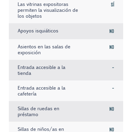
Las vitrinas expositoras
Sí
permiten la visualización de
los objetos
Apoyos isquiáticos
No
Asientos en las salas de
No
exposición
Entrada accesible a la
-
tienda
Entrada accesible a la
-
cafetería
Sillas de ruedas en
No
préstamo
Sillas de niños/as en
No