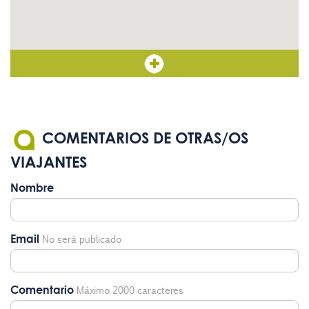
COMENTARIOS DE OTRAS/OS
VIAJANTES
Nombre
Email
No será publicado
Comentario
Máximo 2000 caracteres