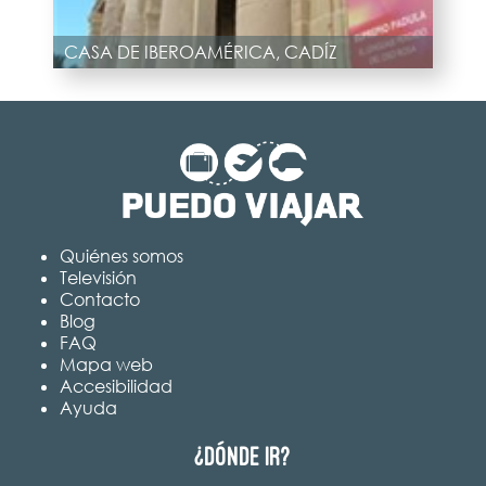
CASA DE IBEROAMÉRICA, CADÍZ
Quiénes somos
Televisión
Contacto
Blog
FAQ
Mapa web
Accesibilidad
Ayuda
¿Dónde ir?