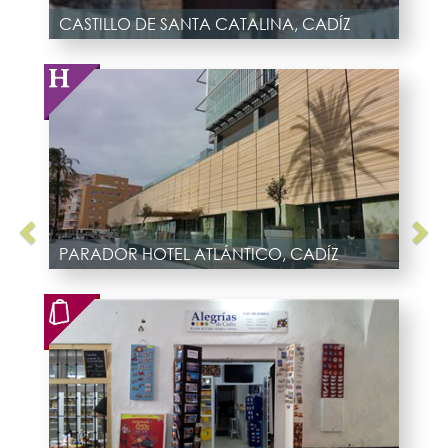
CASTILLO DE SANTA CATALINA, CADÍZ
PARADOR HOTEL ATLÁNTICO, CADÍZ