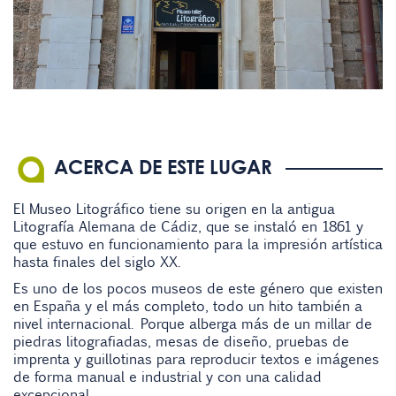
ACERCA DE ESTE LUGAR
El Museo Litográfico tiene su origen en la antigua
Litografía Alemana de Cádiz, que se instaló en 1861 y
que estuvo en funcionamiento para la impresión artística
hasta finales del siglo XX.
Es uno de los pocos museos de este género que existen
en España y el más completo, todo un hito también a
nivel internacional. Porque alberga más de un millar de
piedras litografiadas, mesas de diseño, pruebas de
imprenta y guillotinas para reproducir textos e imágenes
de forma manual e industrial y con una calidad
excepcional.