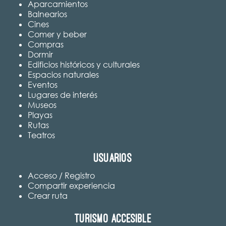
Aparcamientos
Balnearios
Cines
Comer y beber
Compras
Dormir
Edificios históricos y culturales
Espacios naturales
Eventos
Lugares de interés
Museos
Playas
Rutas
Teatros
Usuarios
Acceso / Registro
Compartir experiencia
Crear ruta
Turismo accesible