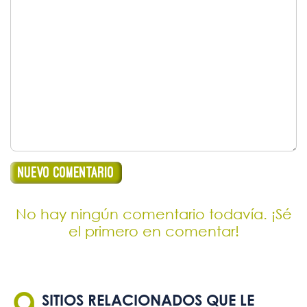
No hay ningún comentario todavía. ¡Sé
el primero en comentar!
SITIOS RELACIONADOS QUE LE