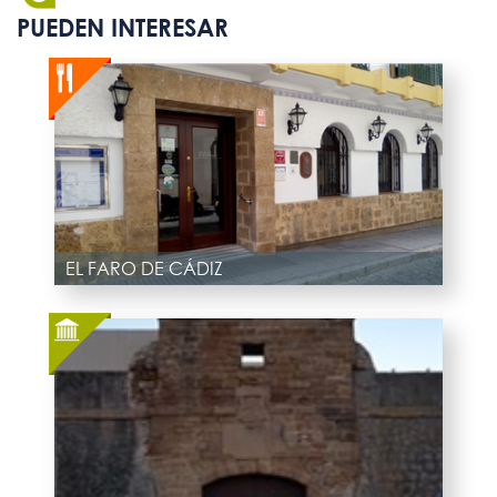
PUEDEN INTERESAR
EL FARO DE CÁDIZ