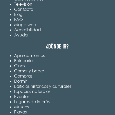
Televisión
Contacto
Blog
FAQ
Mapa web
Accesibilidad
Ayuda
¿Dónde ir?
Aparcamientos
Balnearios
Cines
Comer y beber
Compras
Dormir
Edificios históricos y culturales
Espacios naturales
Eventos
Lugares de interés
Museos
Playas