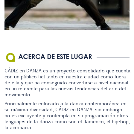
ACERCA DE ESTE LUGAR
CÁDIZ en DANZA es un proyecto consolidado que cuenta
con un público fiel tanto en nuestra ciudad como fuera
de ella y que ha conseguido convertirse a nivel nacional
en un referente para las nuevas tendencias del arte del
movimiento.
Principalmente enfocado a la danza contemporánea en
su máxima diversidad, CÁDIZ en DANZA, sin embargo,
no es excluyente y contempla en su programación otros
lenguajes de la danza como son el flamenco, el hip-hop,
la acrobacia...