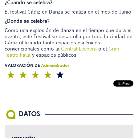
¿Cuando se celebra?
El festival Cádiz en Danza se realiza en el mes de Junio
¿Donde se celebra?
Como una explosión de danza en el tiempo que dura el
evento, este Festival se desarrolla por toda la ciudad de
Cádiz utilizando tanto espacios escénicos
convencionales como la
Central Lechera
o el
Gran
Teatro Falla
y espacios públicos.
VALORACIÓN DE
Administrador
DATOS