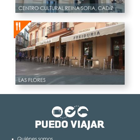
CENTRO CULTURAL REINA SOFIA, CADÍZ
LAS FLORES
Quiénes somos