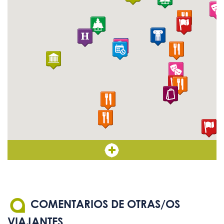
COMENTARIOS DE OTRAS/OS
VIAJANTES