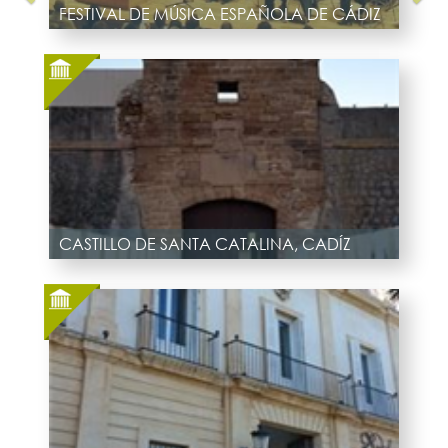
FESTIVAL DE MÚSICA ESPAÑOLA DE CÁDIZ
CASTILLO DE SANTA CATALINA, CADÍZ