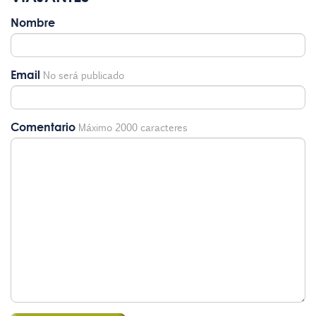
Nombre
Email
No será publicado
Comentario
Máximo 2000 caracteres