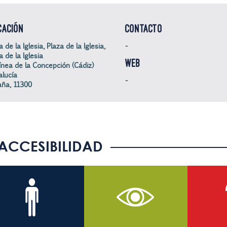
CACIÓN
CONTACTO
 de la Iglesia, Plaza de la Iglesia,
-
a de la Iglesia
WEB
ínea de la Concepción (Cádiz)
lucía
-
ña, 11300
ACCESIBILIDAD