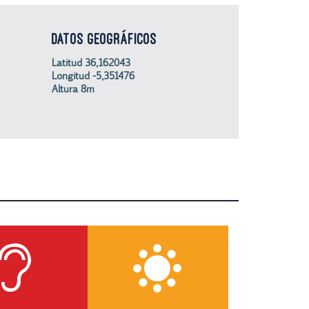
DATOS GEOGRÁFICOS
Latitud 36,162043
Longitud -5,351476
Altura 8m