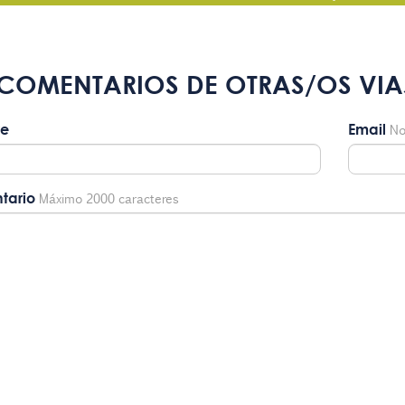
COMENTARIOS DE OTRAS/OS VIA
e
Email
No
tario
Máximo 2000 caracteres