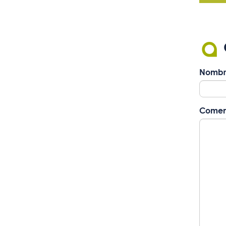
Nombr
Comen