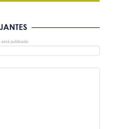
JANTES
 será publicado