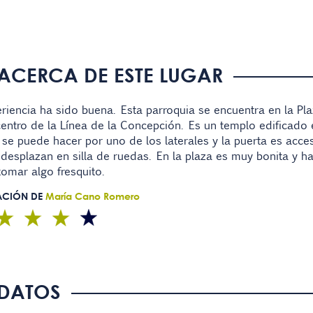
ACERCA DE ESTE LUGAR
riencia ha sido buena. Esta parroquia se encuentra en la Plaza 
entro de la Línea de la Concepción. Es un templo edificado en
se puede hacer por uno de los laterales y la puerta es acce
desplazan en silla de ruedas. En la plaza es muy bonita y ha
omar algo fresquito.
ACIÓN DE
María Cano Romero
DATOS