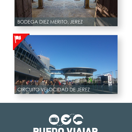
BODEGA DIEZ MERITO, JEREZ
CIRCUITO VELOCIDAD DE JEREZ