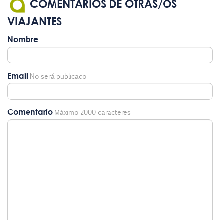
COMENTARIOS DE OTRAS/OS
VIAJANTES
Nombre
Email
No será publicado
Comentario
Máximo 2000 caracteres