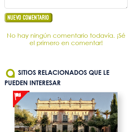
No hay ningún comentario todavía. ¡Sé
el primero en comentar!
SITIOS RELACIONADOS QUE LE
PUEDEN INTERESAR