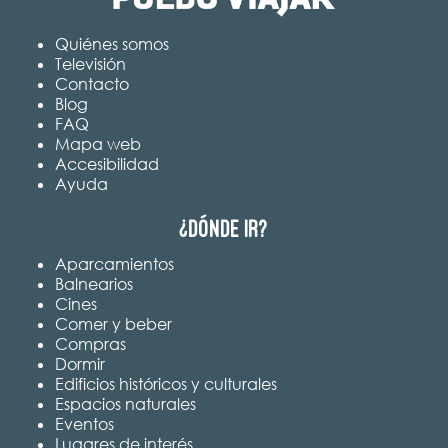
Quiénes somos
Televisión
Contacto
Blog
FAQ
Mapa web
Accesibilidad
Ayuda
¿Dónde ir?
Aparcamientos
Balnearios
Cines
Comer y beber
Compras
Dormir
Edificios históricos y culturales
Espacios naturales
Eventos
Lugares de interés