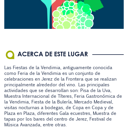
ACERCA DE ESTE LUGAR
Las Fiestas de la Vendimia, antiguamente conocida
como Feria de la Vendimia es un conjunto de
celebraciones en Jerez de la Frontera que se realizan
principalmente alrededor del vino. Las principales
actividades que se desarrollan son: Pisa de la Uva,
Muestra Internacional de Títeres, Feria Gastronómica de
la Vendimia, Fiesta de la Bulería, Mercado Medieval,
visitas nocturnas a bodegas, de Copa en Copa y de
Plaza en Plaza, diferentes Gala ecuestres, Muestra de
tapas por los bares del centro de Jerez, Festival de
Música Avanzada, entre otras.