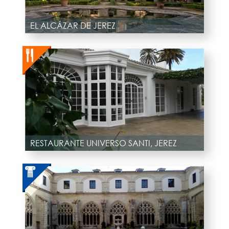
EL ALCÁZAR DE JEREZ
RESTAURANTE UNIVERSO SANTI, JEREZ