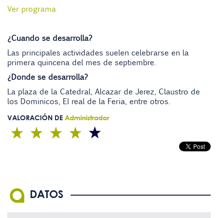
Ver programa
¿Cuando se desarrolla?
Las principales actividades suelen celebrarse en la
primera quincena del mes de septiembre.
¿Donde se desarrolla?
La plaza de la Catedral, Alcazar de Jerez, Claustro de
los Dominicos, El real de la Feria, entre otros.
VALORACIÓN DE
Administrador
DATOS