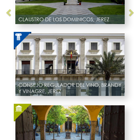
CLAUSTRO DE LOS DOMINICOS, JEREZ
CONSEJO REGULADOR DEL VINO, BRANDY
Y VINAGRE, JEREZ