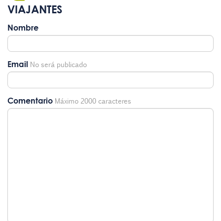
VIAJANTES
Nombre
Email
No será publicado
Comentario
Máximo 2000 caracteres