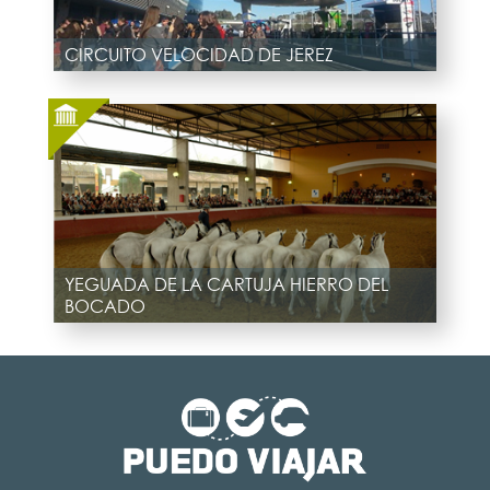
CIRCUITO VELOCIDAD DE JEREZ
YEGUADA DE LA CARTUJA HIERRO DEL
BOCADO