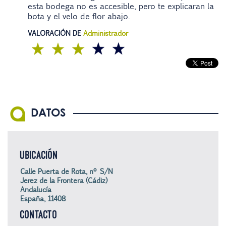
esta bodega no es accesible, pero te explicaran la
bota y el velo de flor abajo.
VALORACIÓN DE
Administrador
DATOS
UBICACIÓN
Calle Puerta de Rota, nº S/N
Jerez de la Frontera (Cádiz)
Andalucía
España, 11408
CONTACTO