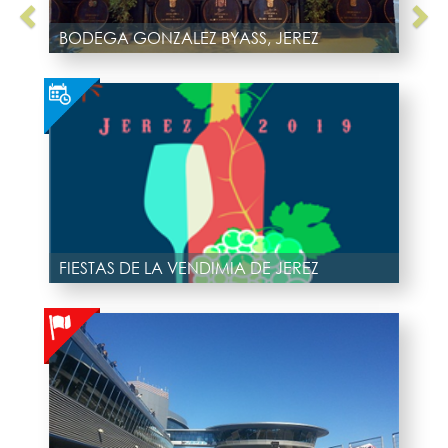
BODEGA GONZALEZ BYASS, JEREZ
FIESTAS DE LA VENDIMIA DE JEREZ