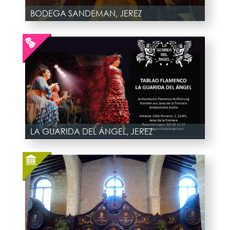
BODEGA SANDEMAN, JEREZ
LA GUARIDA DEL ÁNGEL, JEREZ