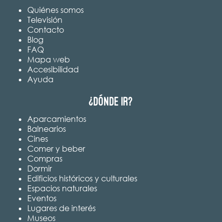
Quiénes somos
Televisión
Contacto
Blog
FAQ
Mapa web
Accesibilidad
Ayuda
¿Dónde ir?
Aparcamientos
Balnearios
Cines
Comer y beber
Compras
Dormir
Edificios históricos y culturales
Espacios naturales
Eventos
Lugares de interés
Museos