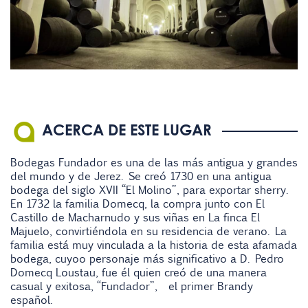
ACERCA DE ESTE LUGAR
Bodegas Fundador es una de las más antigua y grandes
del mundo y de Jerez. Se creó 1730 en una antigua
bodega del siglo XVII “El Molino”, para exportar sherry.
En 1732 la familia Domecq, la compra junto con El
Castillo de Macharnudo y sus viñas en La finca El
Majuelo, convirtiéndola en su residencia de verano. La
familia está muy vinculada a la historia de esta afamada
bodega, cuyoo personaje más significativo a D. Pedro
Domecq Loustau, fue él quien creó de una manera
casual y exitosa, “Fundador”, el primer Brandy
español.