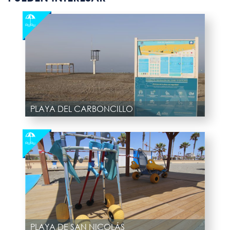
PLAYA DEL CARBONCILLO
PLAYA DE SAN NICOLÁS