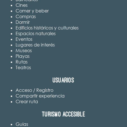
Cines
Comer y beber
Compras
Dormir
Edificios históricos y culturales
Espacios naturales
Eventos
Lugares de interés
Museos
Playas
Rutas
Teatros
Usuarios
Acceso / Registro
Compartir experiencia
Crear ruta
Turismo accesible
Guías