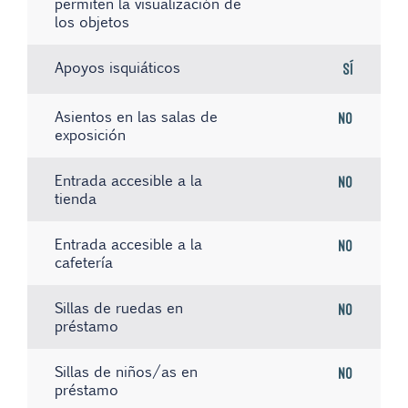
permiten la visualización de
los objetos
Apoyos isquiáticos
Sí
Asientos en las salas de
No
exposición
Entrada accesible a la
No
tienda
Entrada accesible a la
No
cafetería
Sillas de ruedas en
No
préstamo
Sillas de niños/as en
No
préstamo