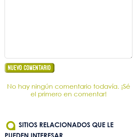
No hay ningún comentario todavía. ¡Sé
el primero en comentar!
SITIOS RELACIONADOS QUE LE
PUEDEN INTERESAR