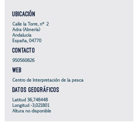
UBICACIÓN
Calle la Torre, nº 2
Adra (Almería)
Andalucía
España, 04770
CONTACTO
950560826
WEB
Centro de Interpretación de la pesca
DATOS GEOGRÁFICOS
Latitud 36,748448
Longitud -3,021801
Altura no disponible