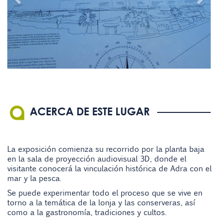
ACERCA DE ESTE LUGAR
La exposición comienza su recorrido por la planta baja
en la sala de proyección audiovisual 3D, donde el
visitante conocerá la vinculación histórica de Adra con el
mar y la pesca.
Se puede experimentar todo el proceso que se vive en
torno a la temática de la lonja y las conserveras, así
como a la gastronomía, tradiciones y cultos.