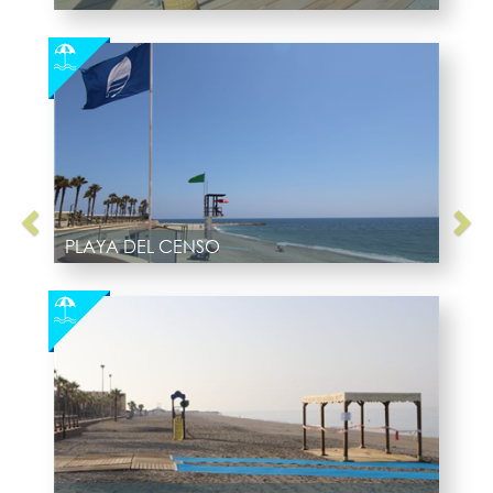
PLAYA DEL CENSO