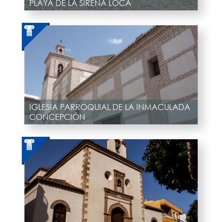
PLAYA DE LA SIRENA LOCA
IGLESIA PARROQUIAL DE LA INMACULADA
CONCEPCIÓN