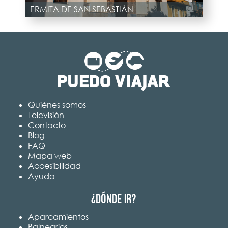
ERMITA DE SAN SEBASTIÁN
Quiénes somos
Televisión
Contacto
Blog
FAQ
Mapa web
Accesibilidad
Ayuda
¿Dónde ir?
Aparcamientos
Balnearios