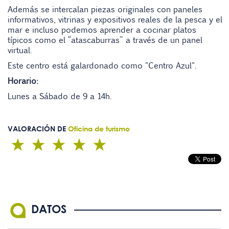
Además se intercalan piezas originales con paneles
informativos, vitrinas y expositivos reales de la pesca y el
mar e incluso podemos aprender a cocinar platos
típicos como el “atascaburras” a través de un panel
virtual.
Este centro está galardonado como "Centro Azul".
Horario:
Lunes a Sábado de 9 a 14h.
VALORACIÓN DE
Oficina de turismo
DATOS