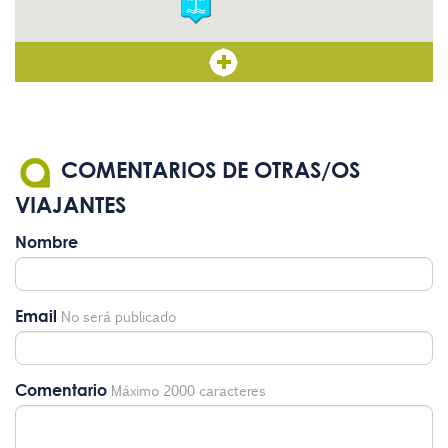
COMENTARIOS DE OTRAS/OS
VIAJANTES
Nombre
Email
No será publicado
Comentario
Máximo 2000 caracteres