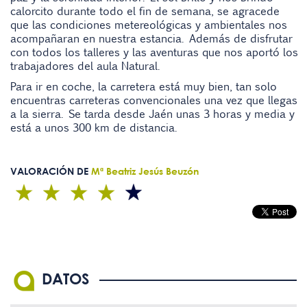
calorcito durante todo el fin de semana, se agracede
que las condiciones metereológicas y ambientales nos
acompañaran en nuestra estancia. Además de disfrutar
con todos los talleres y las aventuras que nos aportó los
trabajadores del aula Natural.
Para ir en coche, la carretera está muy bien, tan solo
encuentras carreteras convencionales una vez que llegas
a la sierra. Se tarda desde Jaén unas 3 horas y media y
está a unos 300 km de distancia.
VALORACIÓN DE
Mª Beatriz Jesús Beuzón
DATOS