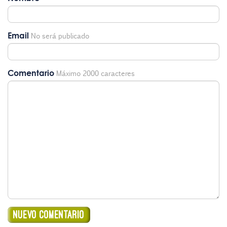
Email
No será publicado
Comentario
Máximo 2000 caracteres