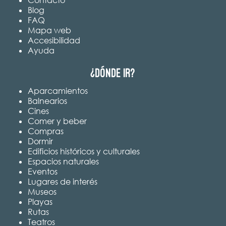
Blog
FAQ
Mapa web
Accesibilidad
Ayuda
¿Dónde ir?
Aparcamientos
Balnearios
Cines
Comer y beber
Compras
Dormir
Edificios históricos y culturales
Espacios naturales
Eventos
Lugares de interés
Museos
Playas
Rutas
Teatros