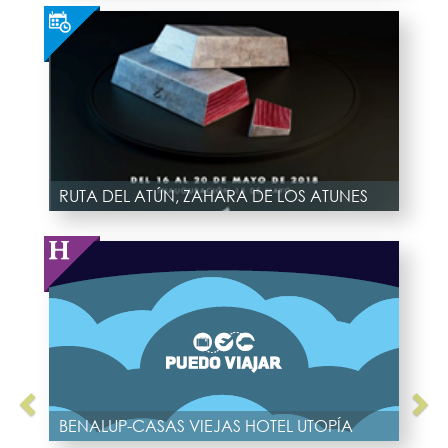
RUTA DEL ATÚN, ZAHARA DE LOS ATUNES
BENALUP-CASAS VIEJAS HOTEL UTOPÍA