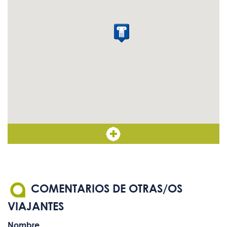
COMENTARIOS DE OTRAS/OS
VIAJANTES
Nombre