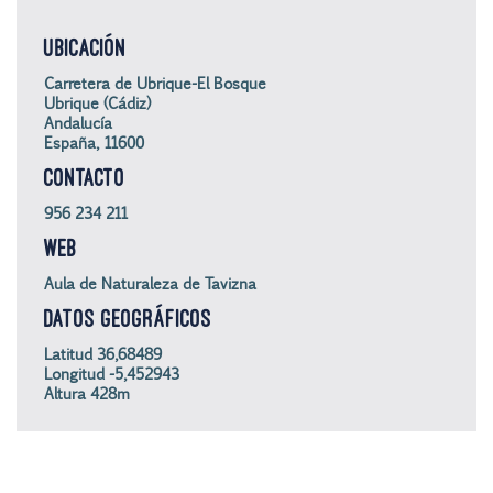
UBICACIÓN
Carretera de Ubrique-El Bosque
Ubrique (Cádiz)
Andalucía
España, 11600
CONTACTO
956 234 211
WEB
Aula de Naturaleza de Tavizna
DATOS GEOGRÁFICOS
Latitud 36,68489
Longitud -5,452943
Altura 428m