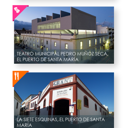
TEATRO MUNICIPAL PEDRO MUÑOZ SECA,
EL PUERTO DE SANTA MARÍA
LA SIETE ESQUINAS, EL PUERTO DE SANTA
MARÍA