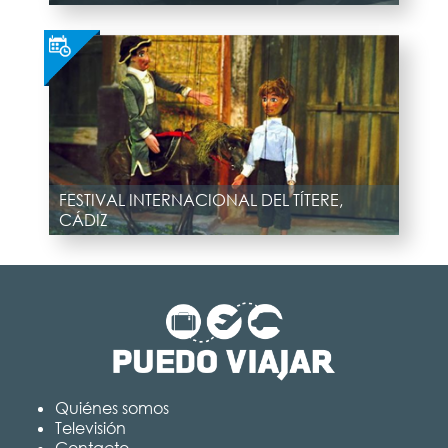
FESTIVAL INTERNACIONAL DEL TÍTERE,
CÁDIZ
Quiénes somos
Televisión
Contacto