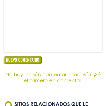
No hay ningún comentario todavía. ¡Sé
el primero en comentar!
SITIOS RELACIONADOS QUE LE