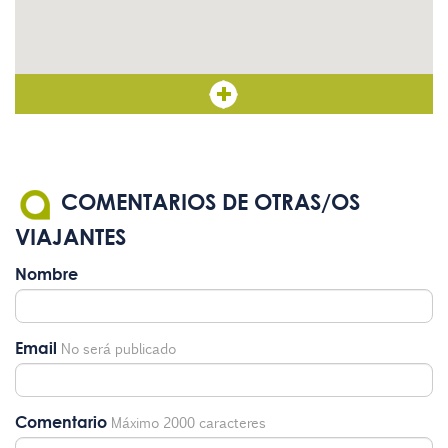
COMENTARIOS DE OTRAS/OS
VIAJANTES
Nombre
Email
No será publicado
Comentario
Máximo 2000 caracteres