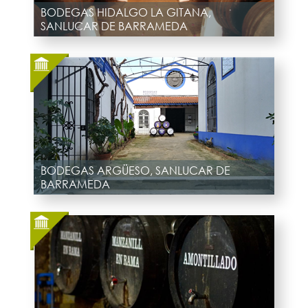
BODEGAS HIDALGO LA GITANA,
SANLUCAR DE BARRAMEDA
BODEGAS ARGÜESO, SANLUCAR DE
BARRAMEDA