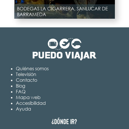
BODEGAS LA CIGARRERA, SANLUCAR DE
BARRAMEDA
Quiénes somos
Televisión
Contacto
Blog
FAQ
Mapa web
Accesibilidad
Ayuda
¿Dónde ir?