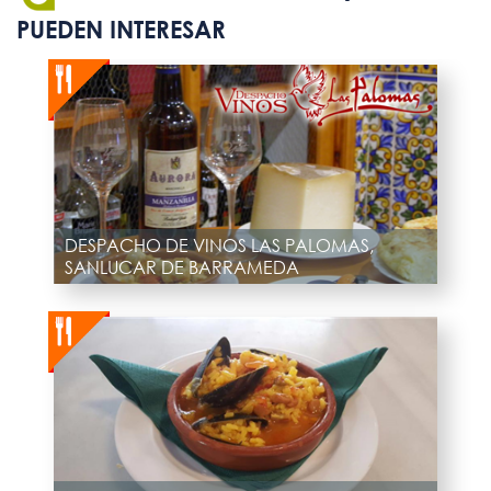
PUEDEN INTERESAR
DESPACHO DE VINOS LAS PALOMAS,
SANLUCAR DE BARRAMEDA