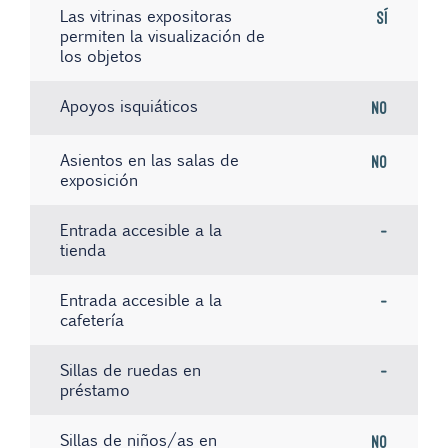
Las vitrinas expositoras
Sí
permiten la visualización de
los objetos
Apoyos isquiáticos
No
Asientos en las salas de
No
exposición
Entrada accesible a la
-
tienda
Entrada accesible a la
-
cafetería
Sillas de ruedas en
-
préstamo
Sillas de niños/as en
No