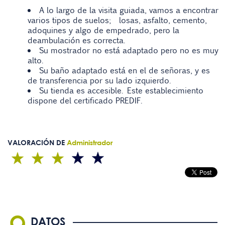
A lo largo de la visita guiada, vamos a encontrar
varios tipos de suelos; losas, asfalto, cemento,
adoquines y algo de empedrado, pero la
deambulación es correcta.
Su mostrador no está adaptado pero no es muy
alto.
Su baño adaptado está en el de señoras, y es
de transferencia por su lado izquierdo.
Su tienda es accesible. Este establecimiento
dispone del certificado PREDIF.
VALORACIÓN DE
Administrador
DATOS