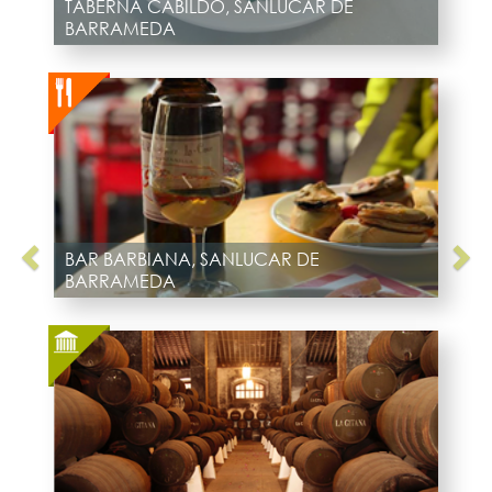
TABERNA CABILDO, SANLUCAR DE
BARRAMEDA
BAR BARBIANA, SANLUCAR DE
BARRAMEDA