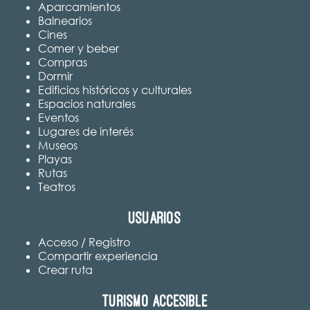
Aparcamientos
Balnearios
Cines
Comer y beber
Compras
Dormir
Edificios históricos y culturales
Espacios naturales
Eventos
Lugares de interés
Museos
Playas
Rutas
Teatros
Usuarios
Acceso / Registro
Compartir experiencia
Crear ruta
Turismo accesible