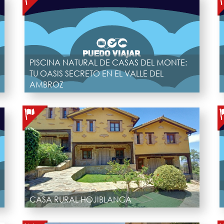
PISCINA NATURAL DE CASAS DEL MONTE:
TU OASIS SECRETO EN EL VALLE DEL
AMBROZ
CASA RURAL HOJIBLANCA