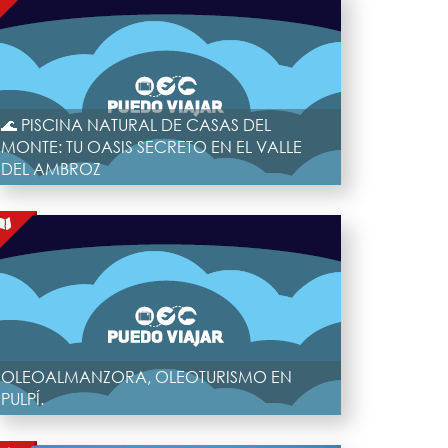
🌊 PISCINA NATURAL DE CASAS DEL
MONTE: TU OASIS SECRETO EN EL VALLE
DEL AMBROZ
OLEOALMANZORA, OLEOTURISMO EN
PULPÍ.