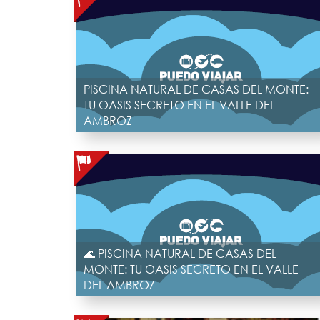
PISCINA NATURAL DE CASAS DEL MONTE:
TU OASIS SECRETO EN EL VALLE DEL
AMBROZ
🌊 PISCINA NATURAL DE CASAS DEL
MONTE: TU OASIS SECRETO EN EL VALLE
DEL AMBROZ