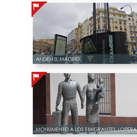
ANDEN 0, MADRID
MONUMENTO A LOS EMIGRANTES, LOPERA