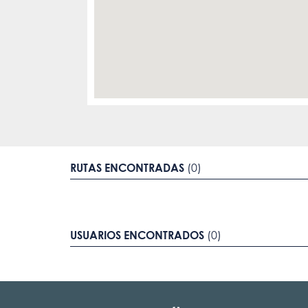
RUTAS ENCONTRADAS
(0)
USUARIOS ENCONTRADOS
(0)