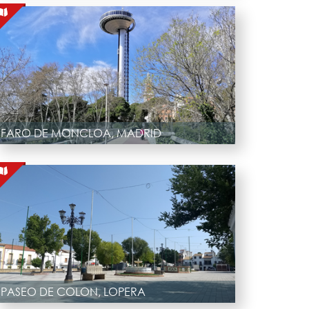
FARO DE MONCLOA, MADRID
PASEO DE COLON, LOPERA