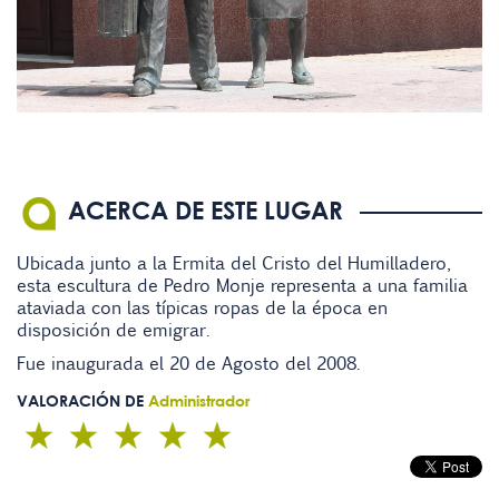
ACERCA DE ESTE LUGAR
Ubicada junto a la Ermita del Cristo del Humilladero,
esta escultura de Pedro Monje representa a una familia
ataviada con las típicas ropas de la época en
disposición de emigrar.
Fue inaugurada el 20 de Agosto del 2008.
VALORACIÓN DE
Administrador