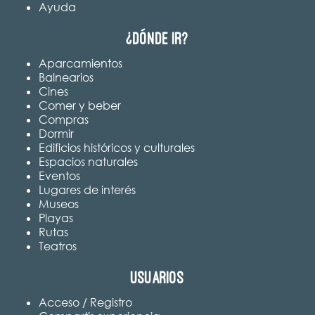
Ayuda
¿Dónde ir?
Aparcamientos
Balnearios
Cines
Comer y beber
Compras
Dormir
Edificios históricos y culturales
Espacios naturales
Eventos
Lugares de interés
Museos
Playas
Rutas
Teatros
Usuarios
Acceso / Registro