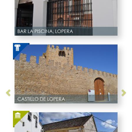
BAR LA PISCINA, LOPERA
CASTILLO DE LOPERA