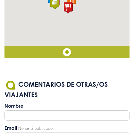
COMENTARIOS DE OTRAS/OS
VIAJANTES
Nombre
Email
No será publicado