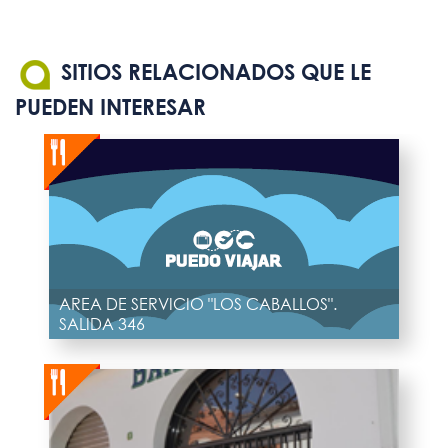
SITIOS RELACIONADOS QUE LE
PUEDEN INTERESAR
AREA DE SERVICIO "LOS CABALLOS".
SALIDA 346