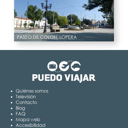
PASEO DE COLON, LOPERA
Quiénes somos
Televisión
Contacto
Blog
FAQ
Mapa web
Accesibilidad