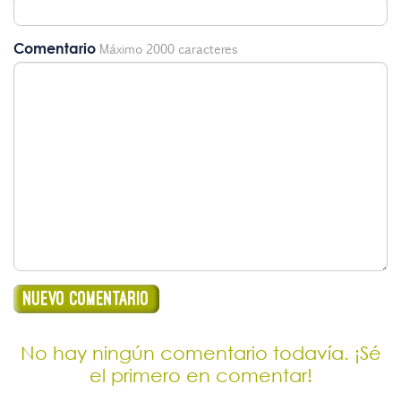
Comentario
Máximo 2000 caracteres
No hay ningún comentario todavía. ¡Sé
el primero en comentar!