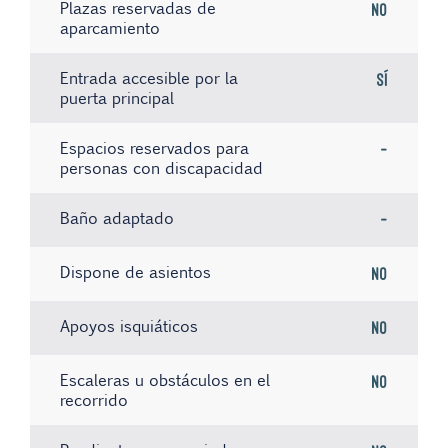
Plazas reservadas de
No
aparcamiento
Entrada accesible por la
Sí
puerta principal
Espacios reservados para
-
personas con discapacidad
Baño adaptado
-
Dispone de asientos
No
Apoyos isquiáticos
No
Escaleras u obstáculos en el
No
recorrido