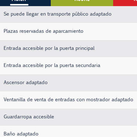
Se puede llegar en transporte público adaptado
Plazas reservadas de aparcamiento
Entrada accesible por la puerta principal
Entrada accesible por la puerta secundaria
Ascensor adaptado
Ventanilla de venta de entradas con mostrador adaptado
Guardarropa accesible
Baño adaptado