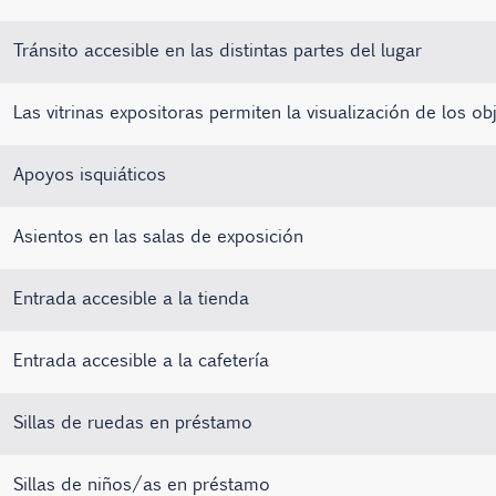
Tránsito accesible en las distintas partes del lugar
Las vitrinas expositoras permiten la visualización de los ob
Apoyos isquiáticos
Asientos en las salas de exposición
Entrada accesible a la tienda
Entrada accesible a la cafetería
Sillas de ruedas en préstamo
Sillas de niños/as en préstamo