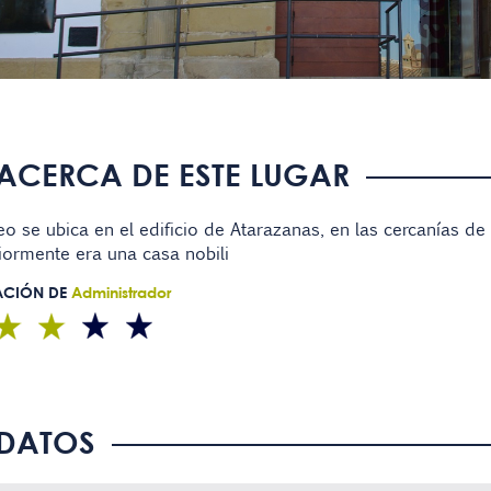
ACERCA DE ESTE LUGAR
o se ubica en el edificio de Atarazanas, en las cercanías de 
iormente era una casa nobili
ACIÓN DE
Administrador
DATOS