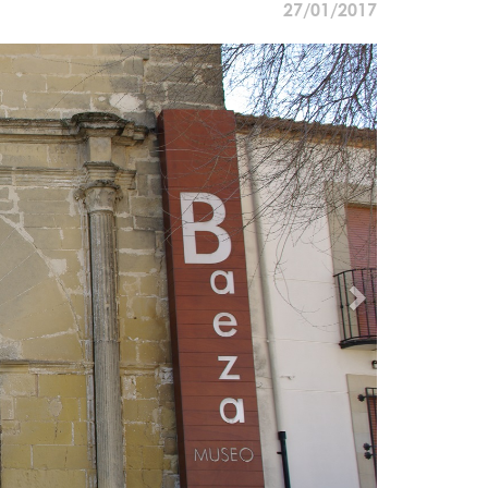
27/01/2017