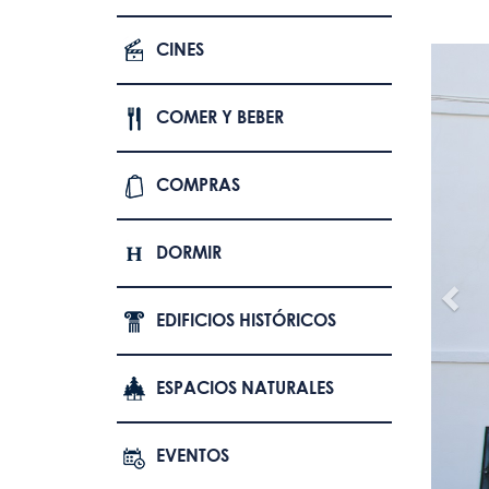
CINES
COMER Y BEBER
COMPRAS
DORMIR
EDIFICIOS HISTÓRICOS
ESPACIOS NATURALES
EVENTOS