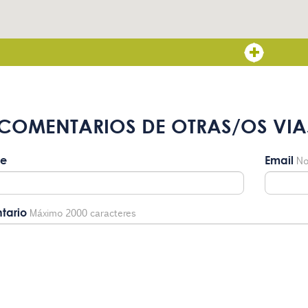
COMENTARIOS DE OTRAS/OS VIA
e
Email
No
tario
Máximo 2000 caracteres