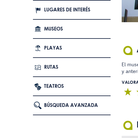
LUGARES DE INTERÉS
MUSEOS
PLAYAS
El muse
RUTAS
y anter
VALOR
TEATROS
BÚSQUEDA AVANZADA