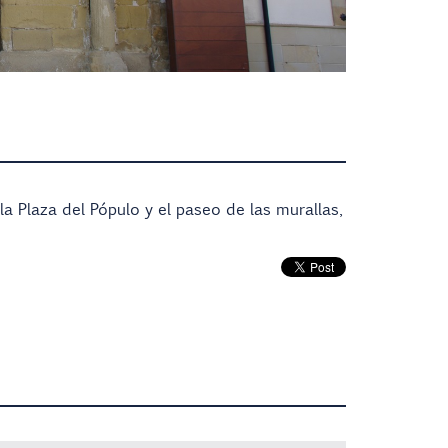
la Plaza del Pópulo y el paseo de las murallas,