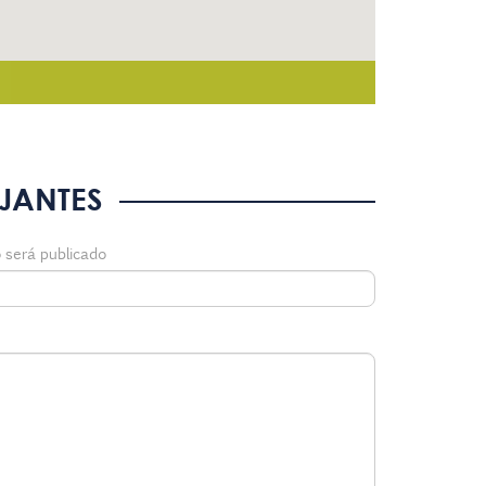
JANTES
 será publicado