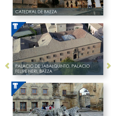
CATEDRAL DE BAEZA
PALACIO DE JABALQUINTO, PALACIO
FELIPE NERI, BAEZA