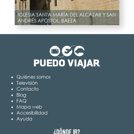
IGLESIA SANTA MARÍA DEL ALCÁZAR Y SAN
ANDRÉS APÓSTOL, BAEZA
Quiénes somos
Televisión
Contacto
Blog
FAQ
Mapa web
Accesibilidad
Ayuda
¿Dónde ir?