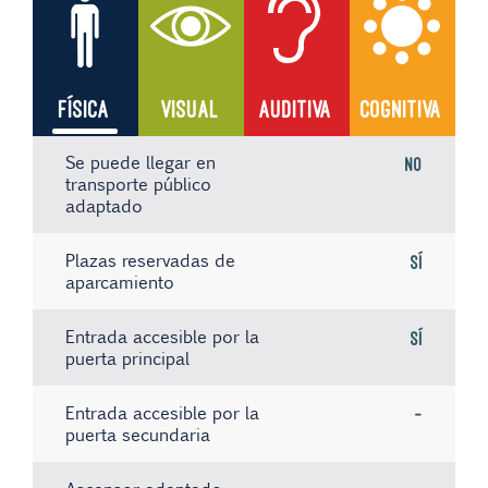
FÍSICA
VISUAL
AUDITIVA
COGNITIVA
Se puede llegar en
No
transporte público
adaptado
Plazas reservadas de
Sí
aparcamiento
Entrada accesible por la
Sí
puerta principal
Entrada accesible por la
-
puerta secundaria