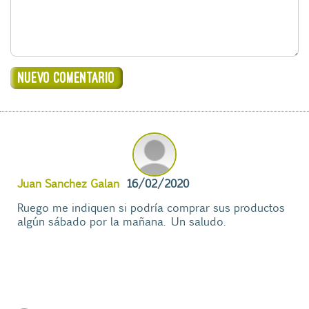
Juan Sanchez Galan
16/02/2020
Ruego me indiquen si podría comprar sus productos
algún sábado por la mañana. Un saludo.