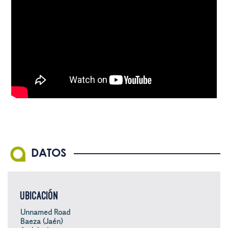
DATOS
UBICACIÓN
Unnamed Road
Baeza (Jaén)