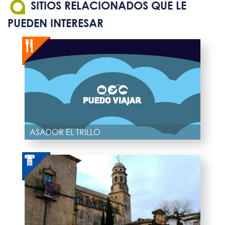
SITIOS RELACIONADOS QUE LE
PUEDEN INTERESAR
ASADOR EL TRILLO