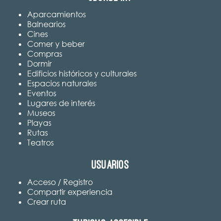
Aparcamientos
Balnearios
Cines
Comer y beber
Compras
Dormir
Edificios históricos y culturales
Espacios naturales
Eventos
Lugares de interés
Museos
Playas
Rutas
Teatros
Usuarios
Acceso / Registro
Compartir experiencia
Crear ruta