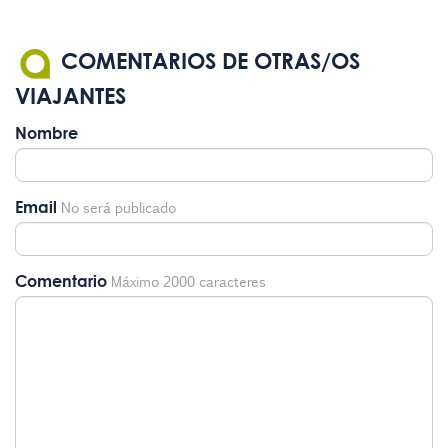
COMENTARIOS DE OTRAS/OS
VIAJANTES
Nombre
Email
No será publicado
Comentario
Máximo 2000 caracteres