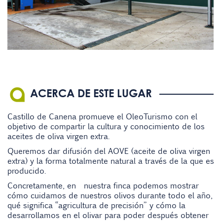
ACERCA DE ESTE LUGAR
Castillo de Canena promueve el OleoTurismo con el
objetivo de compartir la cultura y conocimiento de los
aceites de oliva virgen extra.
Queremos dar difusión del AOVE (aceite de oliva virgen
extra) y la forma totalmente natural a través de la que es
producido.
Concretamente, en nuestra finca podemos mostrar
cómo cuidamos de nuestros olivos durante todo el año,
qué significa “agricultura de precisión” y cómo la
desarrollamos en el olivar para poder después obtener