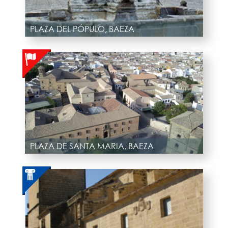
PLAZA DEL PÓPULO, BAEZA
PLAZA DE SANTA MARIA, BAEZA