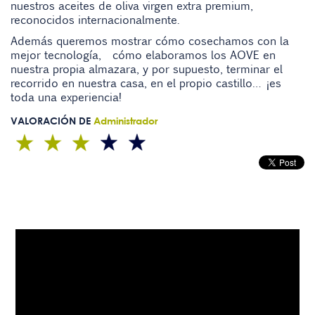
nuestros aceites de oliva virgen extra premium,
reconocidos internacionalmente.
Además queremos mostrar cómo cosechamos con la
mejor tecnología, cómo elaboramos los AOVE en
nuestra propia almazara, y por supuesto, terminar el
recorrido en nuestra casa, en el propio castillo… ¡es
toda una experiencia!
VALORACIÓN DE
Administrador