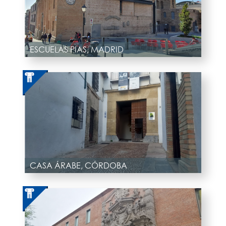
ESCUELAS PIAS, MADRID
CASA ÁRABE, CÓRDOBA