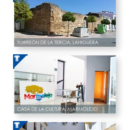
TORREÓN DE LA TERCIA, LAHIGUERA
CASA DE LA CULTURA, MARMOLEJO