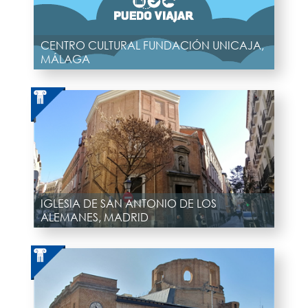
CENTRO CULTURAL FUNDACIÓN UNICAJA,
MÁLAGA
IGLESIA DE SAN ANTONIO DE LOS
ALEMANES, MADRID