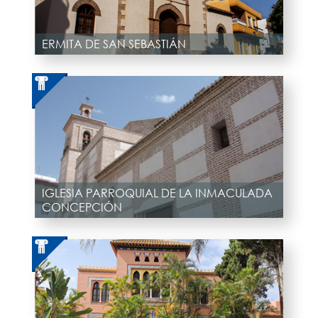
ERMITA DE SAN SEBASTIÁN
IGLESIA PARROQUIAL DE LA INMACULADA
CONCEPCIÓN