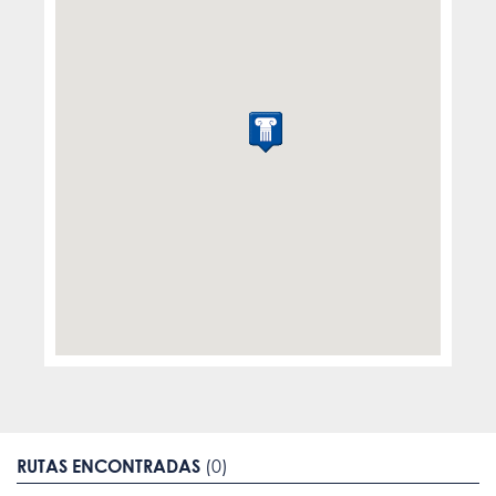
RUTAS ENCONTRADAS
(0)