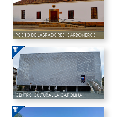
PÓSITO DE LABRADORES, CARBONEROS
CENTRO CULTURAL LA CAROLINA