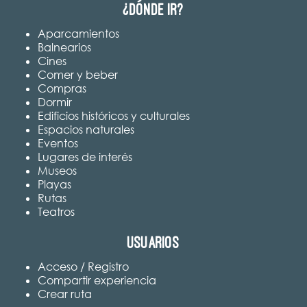
¿Dónde ir?
Aparcamientos
Balnearios
Cines
Comer y beber
Compras
Dormir
Edificios históricos y culturales
Espacios naturales
Eventos
Lugares de interés
Museos
Playas
Rutas
Teatros
Usuarios
Acceso / Registro
Compartir experiencia
Crear ruta