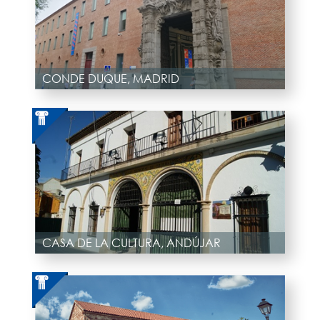
CONDE DUQUE, MADRID
CASA DE LA CULTURA, ANDÚJAR