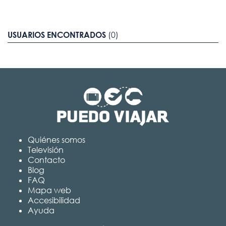
USUARIOS ENCONTRADOS
(0)
Quiénes somos
Televisión
Contacto
Blog
FAQ
Mapa web
Accesibilidad
Ayuda