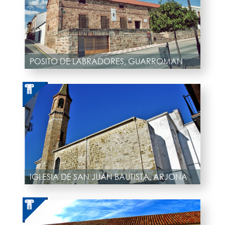
POSITO DE LABRADORES, GUARROMAN
IGLESIA DE SAN JUAN BAUTISTA, ARJONA