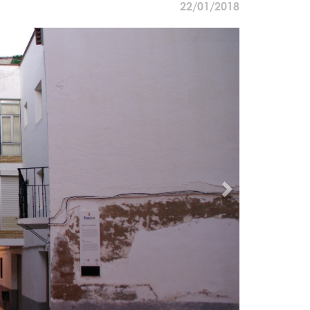
22/01/2018