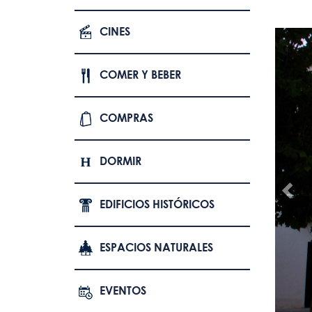
CINES
COMER Y BEBER
COMPRAS
DORMIR
EDIFICIOS HISTÓRICOS
ESPACIOS NATURALES
EVENTOS