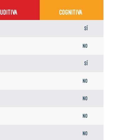
UDITIVA
COGNITIVA
Sí
No
Sí
No
No
No
No