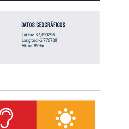
DATOS GEOGRÁFICOS
Latitud 37,490296
Longitud -2,776788
Altura 859m