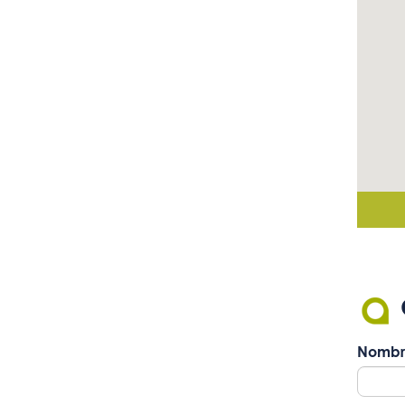
Nombr