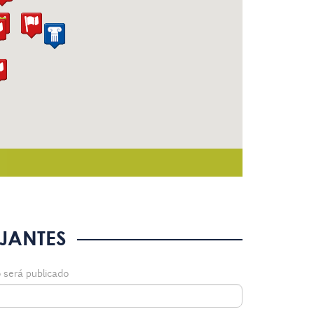
JANTES
 será publicado