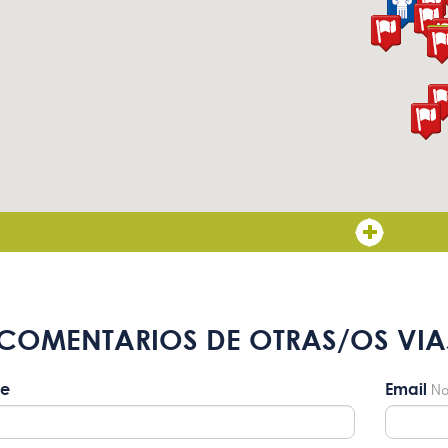
COMENTARIOS DE OTRAS/OS VIA
e
Email
No