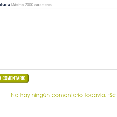
tario
Máximo 2000 caracteres
No hay ningún comentario todavía. ¡Sé