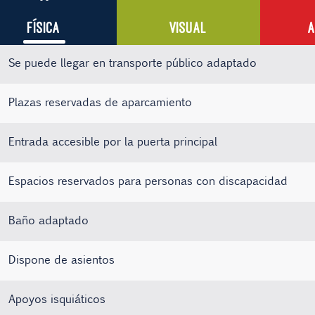
FÍSICA
VISUAL
A
Se puede llegar en transporte público adaptado
Plazas reservadas de aparcamiento
Entrada accesible por la puerta principal
Espacios reservados para personas con discapacidad
Baño adaptado
Dispone de asientos
Apoyos isquiáticos