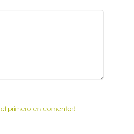
 el primero en comentar!