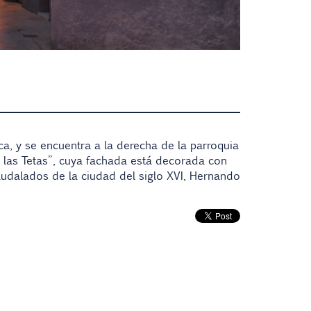
, y se encuentra a la derecha de la parroquia
e las Tetas”, cuya fachada está decorada con
udalados de la ciudad del siglo XVI, Hernando