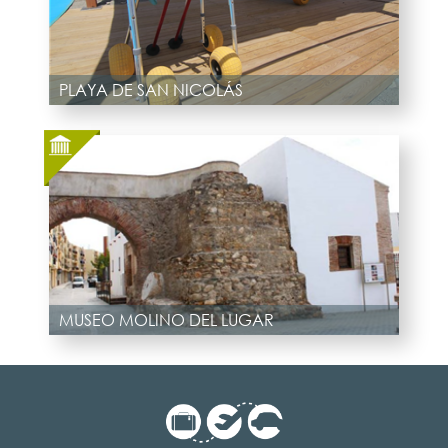
PLAYA DE SAN NICOLÁS
MUSEO MOLINO DEL LUGAR