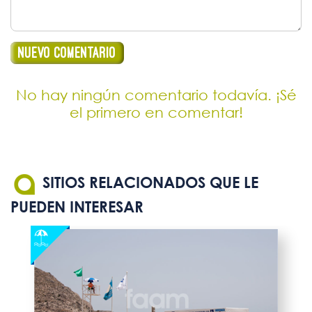
No hay ningún comentario todavía. ¡Sé
el primero en comentar!
SITIOS RELACIONADOS QUE LE
PUEDEN INTERESAR