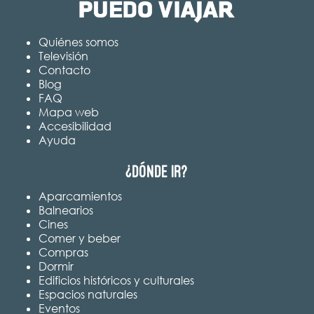
Quiénes somos
Televisión
Contacto
Blog
FAQ
Mapa web
Accesibilidad
Ayuda
¿Dónde ir?
Aparcamientos
Balnearios
Cines
Comer y beber
Compras
Dormir
Edificios históricos y culturales
Espacios naturales
Eventos