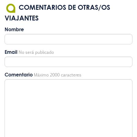
COMENTARIOS DE OTRAS/OS
VIAJANTES
Nombre
Email
No será publicado
Comentario
Máximo 2000 caracteres