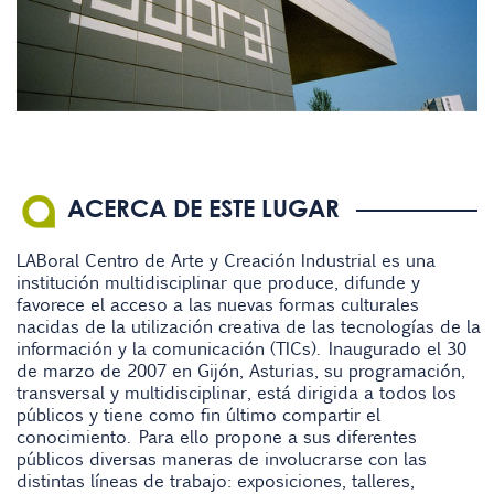
ACERCA DE ESTE LUGAR
LABoral Centro de Arte y Creación Industrial es una
institución multidisciplinar que produce, difunde y
favorece el acceso a las nuevas formas culturales
nacidas de la utilización creativa de las tecnologías de la
información y la comunicación (TICs). Inaugurado el 30
de marzo de 2007 en Gijón, Asturias, su programación,
transversal y multidisciplinar, está dirigida a todos los
públicos y tiene como fin último compartir el
conocimiento. Para ello propone a sus diferentes
públicos diversas maneras de involucrarse con las
distintas líneas de trabajo: exposiciones, talleres,