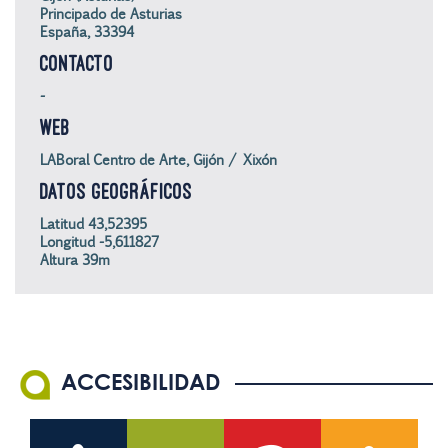
Principado de Asturias
España, 33394
CONTACTO
-
WEB
LABoral Centro de Arte, Gijón / Xixón
DATOS GEOGRÁFICOS
Latitud 43,52395
Longitud -5,611827
Altura 39m
ACCESIBILIDAD