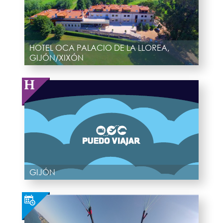
HOTEL OCA PALACIO DE LA LLOREA,
GIJÓN/XIXÓN
GIJÓN