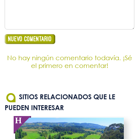
No hay ningún comentario todavía. ¡Sé
el primero en comentar!
SITIOS RELACIONADOS QUE LE
PUEDEN INTERESAR