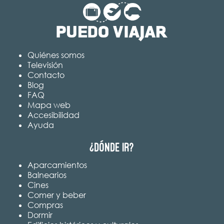
Quiénes somos
Televisión
Contacto
Blog
FAQ
Mapa web
Accesibilidad
Ayuda
¿Dónde ir?
Aparcamientos
Balnearios
Cines
Comer y beber
Compras
Dormir