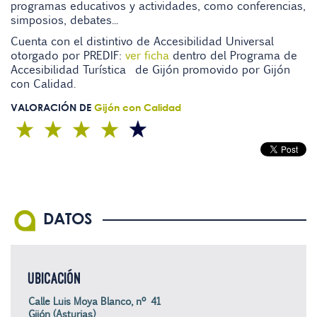
programas educativos y actividades, como conferencias,
simposios, debates...
Cuenta con el distintivo de Accesibilidad Universal
otorgado por PREDIF:
ver ficha
dentro del Programa de
Accesibilidad Turística de Gijón promovido por Gijón
con Calidad.
VALORACIÓN DE
Gijón con Calidad
DATOS
UBICACIÓN
Calle Luis Moya Blanco, nº 41
Gijón (Asturias)