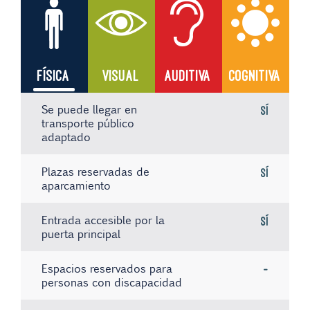
FÍSICA
VISUAL
AUDITIVA
COGNITIVA
Se puede llegar en
Sí
transporte público
adaptado
Plazas reservadas de
Sí
aparcamiento
Entrada accesible por la
Sí
puerta principal
Espacios reservados para
-
personas con discapacidad