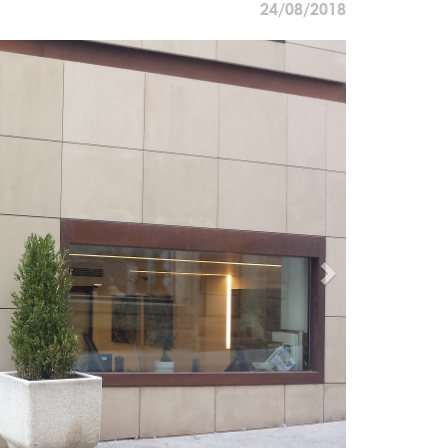
24/08/2018