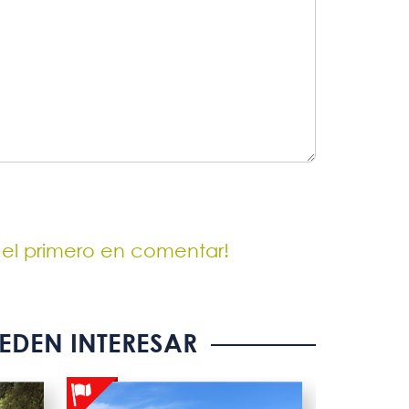
 el primero en comentar!
EDEN INTERESAR