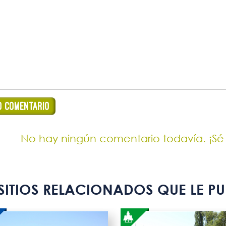
No hay ningún comentario todavía. ¡Sé
SITIOS RELACIONADOS QUE LE PU