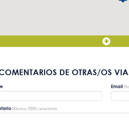
COMENTARIOS DE OTRAS/OS VIA
e
Email
No
tario
Máximo 2000 caracteres