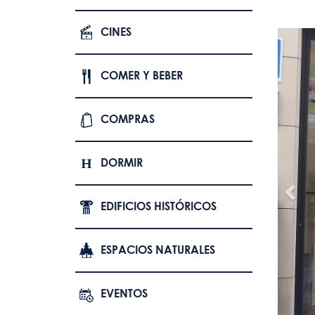
CINES
COMER Y BEBER
COMPRAS
DORMIR
EDIFICIOS HISTÓRICOS
ESPACIOS NATURALES
EVENTOS