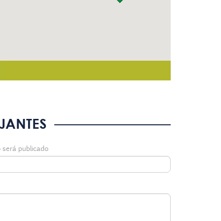
JANTES
 será publicado