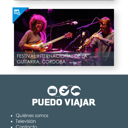
FESTIVAL INTERNACIONAL DE LA
GUITARRA, CORDOBA
Quiénes somos
Televisión
Contacto