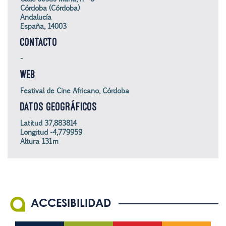
Córdoba (Córdoba)
Andalucía
España, 14003
CONTACTO
-
WEB
Festival de Cine Africano, Córdoba
DATOS GEOGRÁFICOS
Latitud 37,883814
Longitud -4,779959
Altura 131m
ACCESIBILIDAD