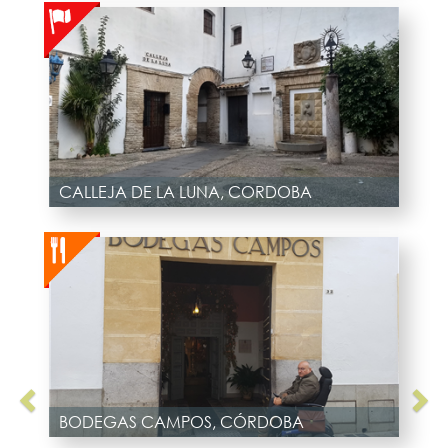
CALLEJA DE LA LUNA, CORDOBA
BODEGAS CAMPOS, CÓRDOBA