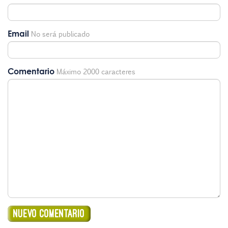
Email
No será publicado
Comentario
Máximo 2000 caracteres