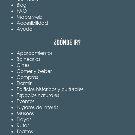
Blog
FAQ
Mapa web
Accesibilidad
Ayuda
¿Dónde ir?
Aparcamientos
Balnearios
Cines
Comer y beber
Compras
Dormir
Edificios históricos y culturales
Espacios naturales
Eventos
Lugares de interés
Museos
Playas
Rutas
Teatros