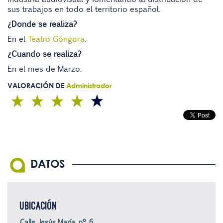
sus trabajos en todo el territorio español.
¿Donde se realiza?
En el
Teatro Góngora
.
¿Cuando se realiza?
En el mes de Marzo.
VALORACIÓN DE
Administrador
DATOS
UBICACIÓN
Calle Jesús María, nº 6