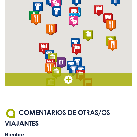
COMENTARIOS DE OTRAS/OS
VIAJANTES
Nombre