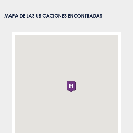
MAPA DE LAS UBICACIONES ENCONTRADAS