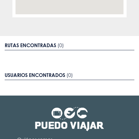
RUTAS ENCONTRADAS
(0)
USUARIOS ENCONTRADOS
(0)