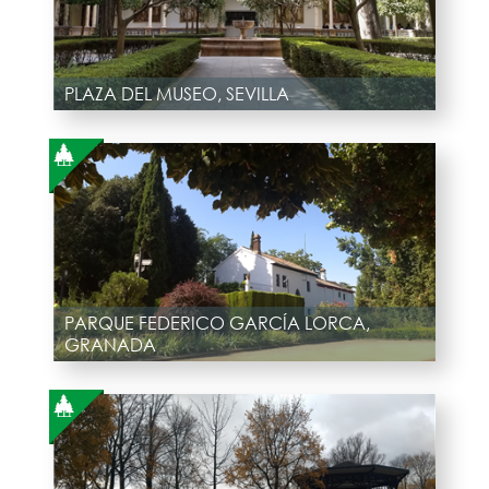
PLAZA DEL MUSEO, SEVILLA
PARQUE FEDERICO GARCÍA LORCA,
GRANADA