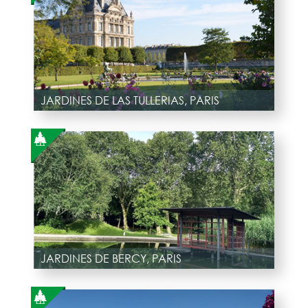
JARDINES DE LAS TULLERIAS, PARIS
JARDINES DE BERCY, PARIS