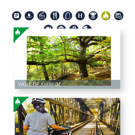
VALLE DE AMBROZ