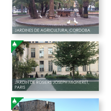
JARDINES DE AGRICULTURA, CORDOBA
JARDIN DE ROSIERS JOSEPH MIGNERET,
PARIS