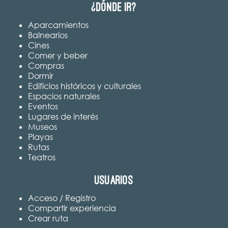
¿Dónde ir?
Aparcamientos
Balnearios
Cines
Comer y beber
Compras
Dormir
Edificios históricos y culturales
Espacios naturales
Eventos
Lugares de interés
Museos
Playas
Rutas
Teatros
Usuarios
Acceso / Registro
Compartir experiencia
Crear ruta