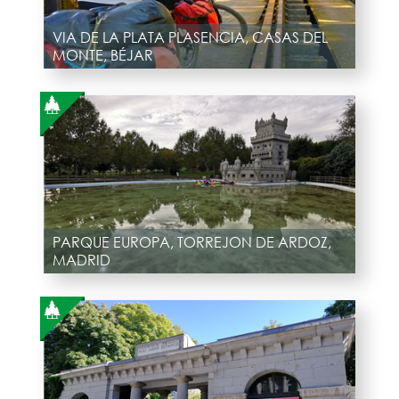
VIA DE LA PLATA PLASENCIA, CASAS DEL
MONTE, BÉJAR
PARQUE EUROPA, TORREJON DE ARDOZ,
MADRID