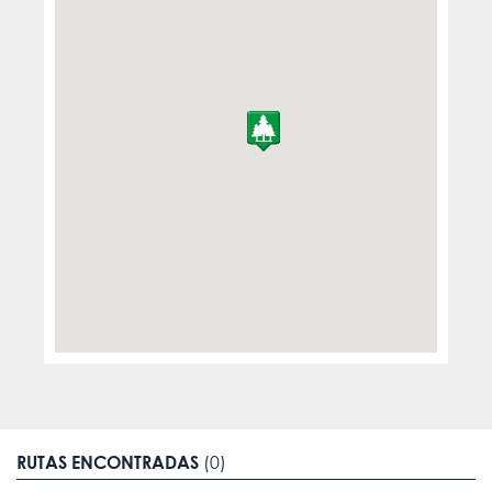
RUTAS ENCONTRADAS
(0)