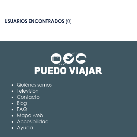
USUARIOS ENCONTRADOS
(0)
Quiénes somos
Televisión
Contacto
Blog
FAQ
Mapa web
Accesibilidad
Ayuda