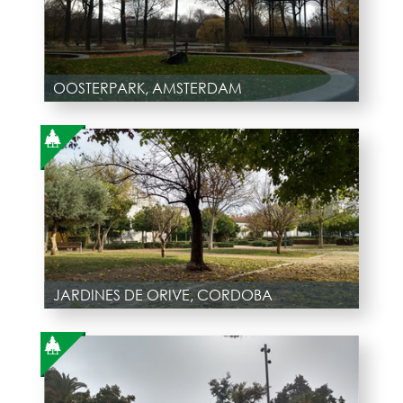
OOSTERPARK, AMSTERDAM
JARDINES DE ORIVE, CORDOBA