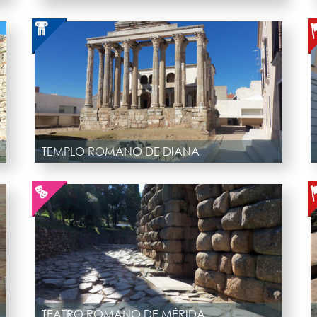
TEMPLO ROMANO DE DIANA
TEATRO ROMANO DE MÉRIDA