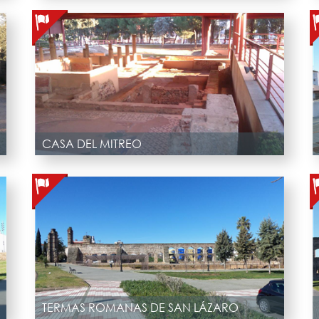
CASA DEL MITREO
TERMAS ROMANAS DE SAN LÁZARO