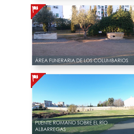
ÁREA FUNERARIA DE LOS COLUMBARIOS
PUENTE ROMANO SOBRE EL RÍO
ALBARREGAS