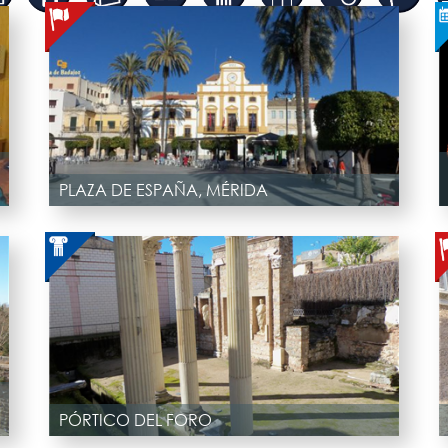
PLAZA DE ESPAÑA, MÉRIDA
PÓRTICO DEL FORO