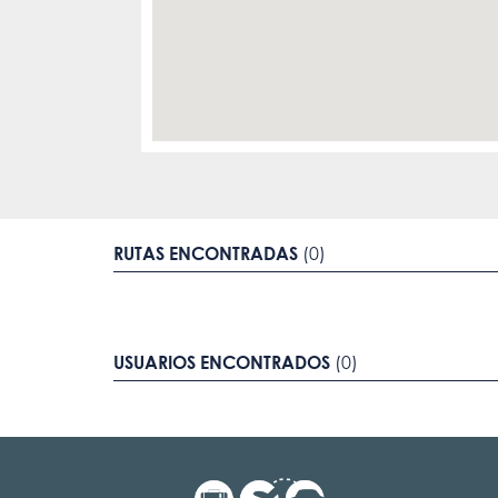
RUTAS ENCONTRADAS
(0)
USUARIOS ENCONTRADOS
(0)