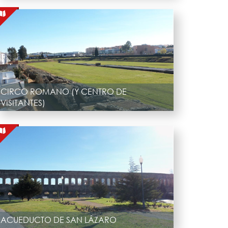
CIRCO ROMANO (Y CENTRO DE
VISITANTES)
ACUEDUCTO DE SAN LÁZARO