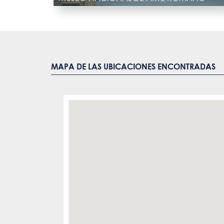
MAPA DE LAS UBICACIONES ENCONTRADAS