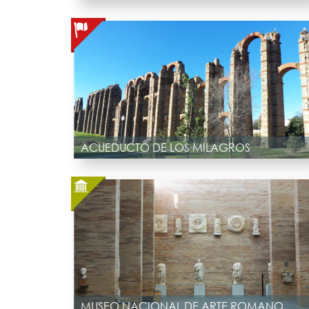
ACUEDUCTO DE LOS MILAGROS
MUSEO NACIONAL DE ARTE ROMANO