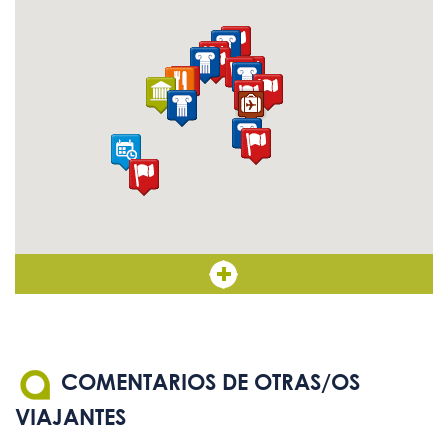
COMENTARIOS DE OTRAS/OS
VIAJANTES