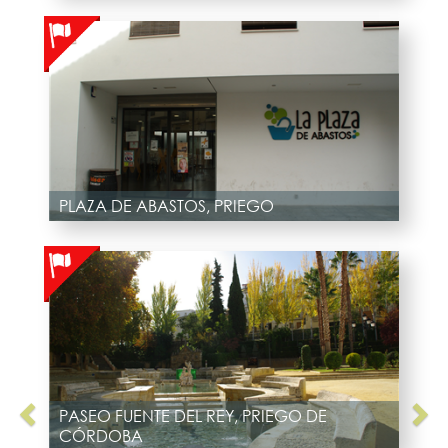
PLAZA DE ABASTOS, PRIEGO
PASEO FUENTE DEL REY, PRIEGO DE
CÓRDOBA