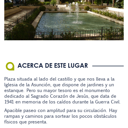
ACERCA DE ESTE LUGAR
Plaza situada al lado del castillo y que nos lleva a la
Iglesia de la Asunción, que dispone de jardines y un
estanque. Pero su mayor tesoro es el monumento
dedicado al Sagrado Corazón de Jesús, que data de
1941 en memoria de los caídos durante la Guerra Civil.
Apacible paseo con amplitud para su circulación. Hay
rampas y caminos para sortear los pocos obstáculos
físicos que presenta.