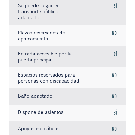
Se puede llegar en
Sí
transporte público
adaptado
Plazas reservadas de
No
aparcamiento
Entrada accesible por la
Sí
puerta principal
Espacios reservados para
No
personas con discapacidad
Baño adaptado
No
Dispone de asientos
Sí
Apoyos isquiáticos
No