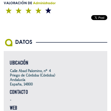
VALORACIÓN DE
Administrador
DATOS
UBICACIÓN
Calle Abad Palomino, nº 4
Priego de Córdoba (Córdoba)
Andalucía
España, 14800
CONTACTO
-
WEB