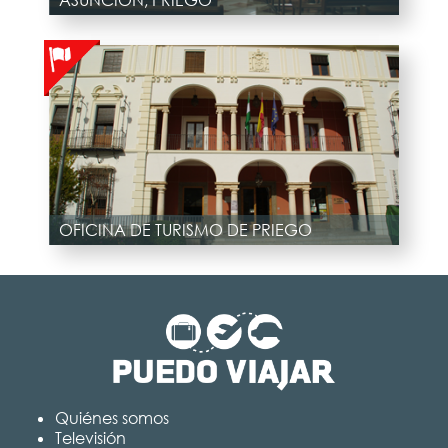
ASUNCIÓN, PRIEGO
OFICINA DE TURISMO DE PRIEGO
Quiénes somos
Televisión