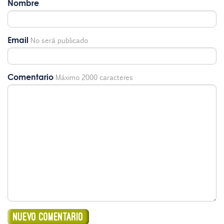
Nombre
Email
No será publicado
Comentario
Máximo 2000 caracteres