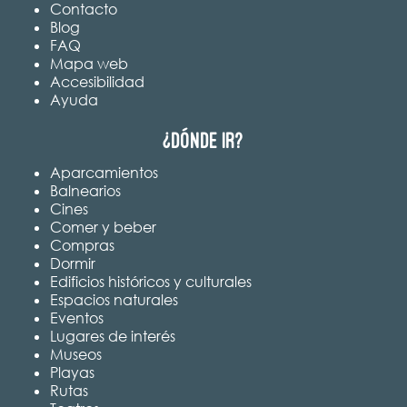
Contacto
Blog
FAQ
Mapa web
Accesibilidad
Ayuda
¿Dónde ir?
Aparcamientos
Balnearios
Cines
Comer y beber
Compras
Dormir
Edificios históricos y culturales
Espacios naturales
Eventos
Lugares de interés
Museos
Playas
Rutas