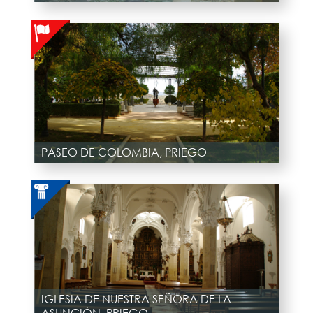
PASEO DE COLOMBIA, PRIEGO
IGLESIA DE NUESTRA SEÑORA DE LA