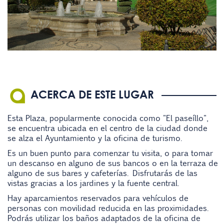
ACERCA DE ESTE LUGAR
Esta Plaza, popularmente conocida como "El paseíllo",
se encuentra ubicada en el centro de la ciudad donde
se alza el Ayuntamiento y la oficina de turismo.
Es un buen punto para comenzar tu visita, o para tomar
un descanso en alguno de sus bancos o en la terraza de
alguno de sus bares y cafeterías. Disfrutarás de las
vistas gracias a los jardines y la fuente central.
Hay aparcamientos reservados para vehículos de
personas con movilidad reducida en las proximidades.
Podrás utilizar los baños adaptados de la oficina de