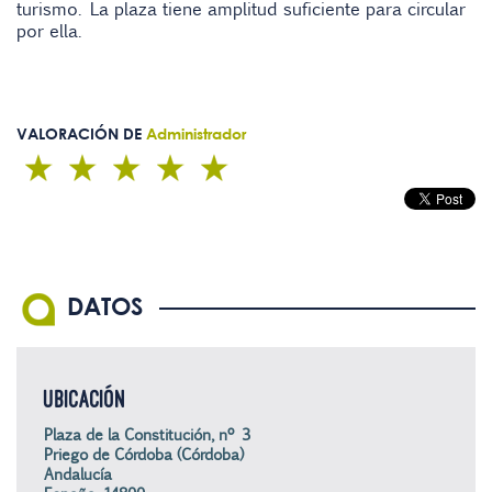
turismo. La plaza tiene amplitud suficiente para circular
por ella.
VALORACIÓN DE
Administrador
DATOS
UBICACIÓN
Plaza de la Constitución, nº 3
Priego de Córdoba (Córdoba)
Andalucía