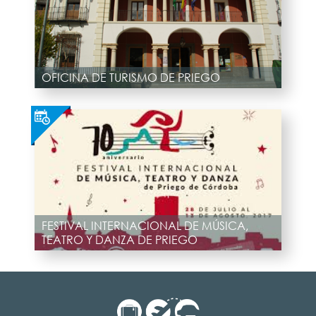
OFICINA DE TURISMO DE PRIEGO
FESTIVAL INTERNACIONAL DE MÚSICA,
TEATRO Y DANZA DE PRIEGO