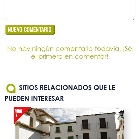
No hay ningún comentario todavía. ¡Sé
el primero en comentar!
SITIOS RELACIONADOS QUE LE
PUEDEN INTERESAR