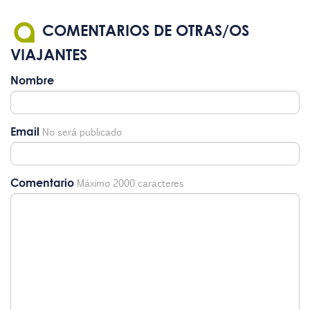
COMENTARIOS DE OTRAS/OS
VIAJANTES
Nombre
Email
No será publicado
Comentario
Máximo 2000 caracteres