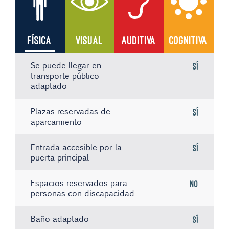
FÍSICA
VISUAL
AUDITIVA
COGNITIVA
Se puede llegar en
Sí
transporte público
adaptado
Plazas reservadas de
Sí
aparcamiento
Entrada accesible por la
Sí
puerta principal
Espacios reservados para
No
personas con discapacidad
Baño adaptado
Sí