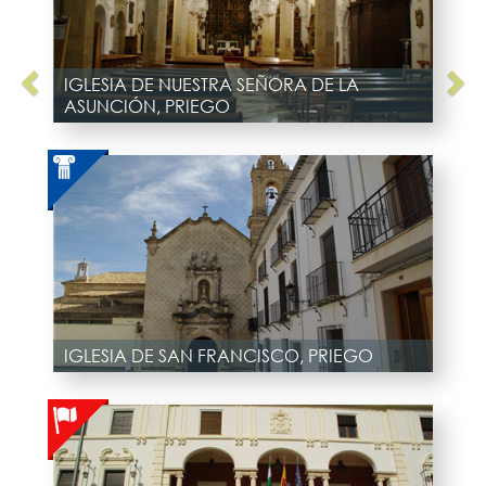
IGLESIA DE NUESTRA SEÑORA DE LA
ASUNCIÓN, PRIEGO
IGLESIA DE SAN FRANCISCO, PRIEGO