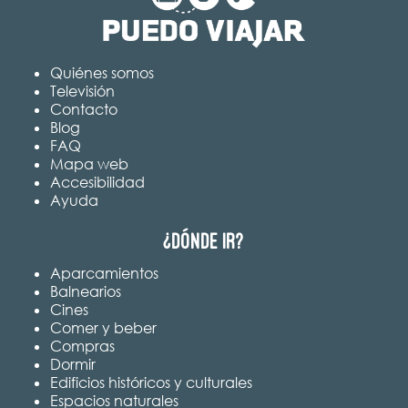
Quiénes somos
Televisión
Contacto
Blog
FAQ
Mapa web
Accesibilidad
Ayuda
¿Dónde ir?
Aparcamientos
Balnearios
Cines
Comer y beber
Compras
Dormir
Edificios históricos y culturales
Espacios naturales