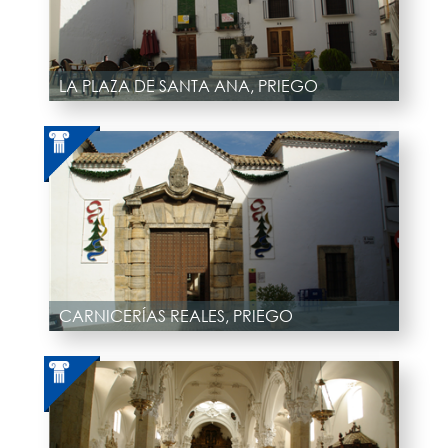
LA PLAZA DE SANTA ANA, PRIEGO
CARNICERÍAS REALES, PRIEGO