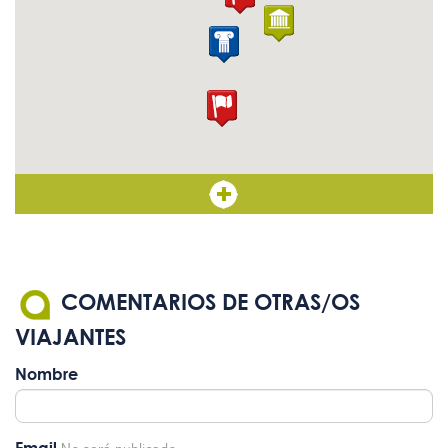
COMENTARIOS DE OTRAS/OS
VIAJANTES
Nombre