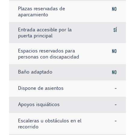
Plazas reservadas de
No
aparcamiento
Entrada accesible por la
Sí
puerta principal
Espacios reservados para
No
personas con discapacidad
Baño adaptado
No
Dispone de asientos
-
Apoyos isquiáticos
-
Escaleras u obstáculos en el
-
recorrido