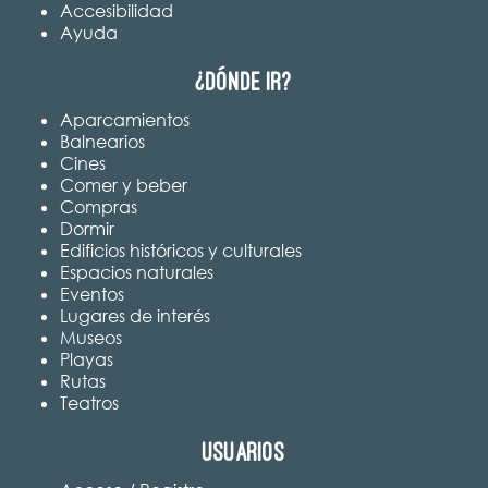
Accesibilidad
Ayuda
¿Dónde ir?
Aparcamientos
Balnearios
Cines
Comer y beber
Compras
Dormir
Edificios históricos y culturales
Espacios naturales
Eventos
Lugares de interés
Museos
Playas
Rutas
Teatros
Usuarios