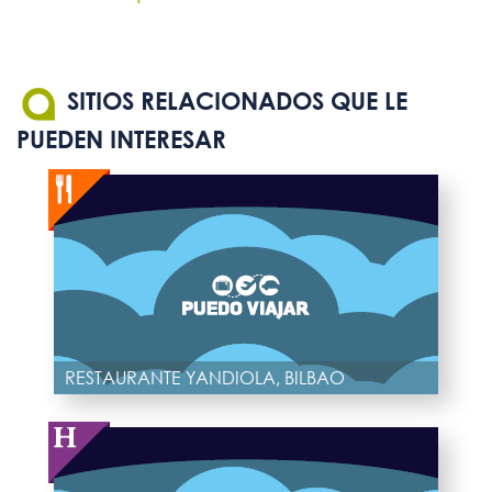
SITIOS RELACIONADOS QUE LE
PUEDEN INTERESAR
RESTAURANTE YANDIOLA, BILBAO