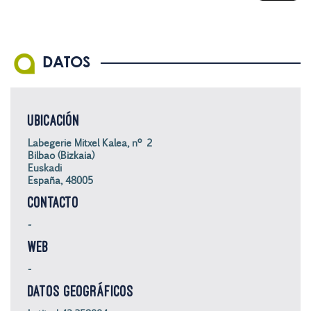
DATOS
UBICACIÓN
Labegerie Mitxel Kalea, nº 2
Bilbao (Bizkaia)
Euskadi
España, 48005
CONTACTO
-
WEB
-
DATOS GEOGRÁFICOS