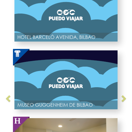
HOTEL BARCELÓ AVENIDA, BILBAO
MUSEO GUGGENHEIM DE BILBAO