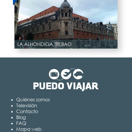
LA ALHONDIGA, BILBAO
Quiénes somos
Televisión
Contacto
Blog
FAQ
Mapa web