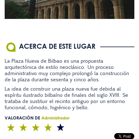
ACERCA DE ESTE LUGAR
La Plaza Nueva de Bilbao es una propuesta
arquitectónica de estilo neoclásico. Un proceso
administrativo muy complejo prolongó la construcción
de la plaza durante sesenta y cinco años.
La idea de construir una plaza nueva fue debida al
espíritu ilustrado bilbaíno de finales del siglo XVIII. Se
trataba de sustituir el recinto antiguo por un entorno
funcional, cómodo, higiénico y bello.
VALORACIÓN DE
Administrador