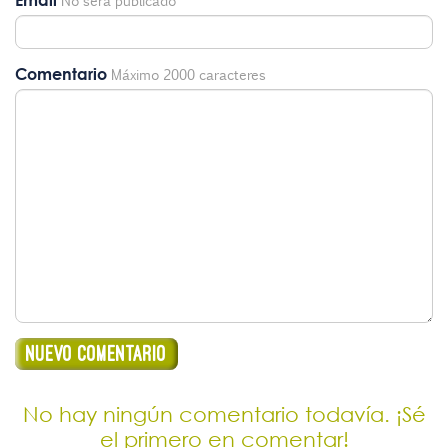
Email
No será publicado
Comentario
Máximo 2000 caracteres
No hay ningún comentario todavía. ¡Sé
el primero en comentar!